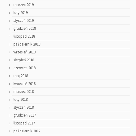
marzec 2019
luty 2019
styczeń 2019
grudzień 2018
listopad 2018
październik 2018
wrzesień 2018
sierpień 2018
czerwiec 2018
maj 2018
kwiecień 2018
marzec 2018
luty 2018
styczeń 2018
grudzień 2017
listopad 2017
październik 2017