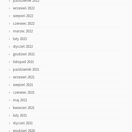
październik 2022
wrzesień 2022
sierpień 2022
czerwiec 2022
marzec 2022
luty 2022
styczeń 2022
grudzień 2021
listopad 2021
październik 2021
wrzesień 2021
sierpień 2021
czerwiec 2021
maj 2021
kwiecień 2021
luty 2021
styczeń 2021
grudzień 2020