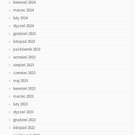
kwiecień 2024
marzec 2024
luty 2024
styczeń 2024
grudzień 2023
listopad 2023
październik 2023
wrzesień 2023
sierpień 2023
czerwiec 2023
maj 2023
kwiecień 2023
marzec 2023
luty 2023
styczeń 2023
grudzień 2022
listopad 2022