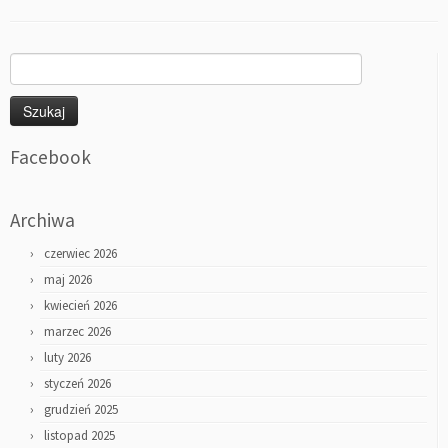
Szukaj:
Facebook
Archiwa
czerwiec 2026
maj 2026
kwiecień 2026
marzec 2026
luty 2026
styczeń 2026
grudzień 2025
listopad 2025