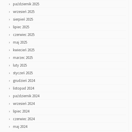
październik 2025
wrzesień 2025
sierpień 2025
lipiec 2025
czerwiec 2025
maj 2025
kwiecień 2025
marzec 2025
luty 2025
styczeń 2025
grudzień 2024
listopad 2024
październik 2024
wrzesień 2024
lipiec 2024
czerwiec 2024
maj 2024