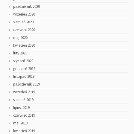
październik 2020
wrzesień 2020
sierpień 2020
czerwiec 2020
maj 2020
kwiecień 2020
luty 2020
styczeń 2020
grudzień 2019
listopad 2019
październik 2019
wrzesień 2019
sierpień 2019
lipiec 2019
czerwiec 2019
maj 2019
kwiecień 2019