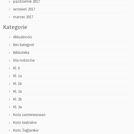
październik 2017
wrzesień 2017
marzec 2017
Kategorie
Aktualności
Bez kategorii
Biblioteka
Dla rodziców
Kl. 0
Kl. 1a
Kl. 1b
Kl. 2a
Kl. 2b
Kl. 3a
Koła zainteresowań
Koło teatralne
Koło Żeglarskie