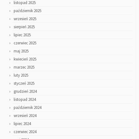
listopad 2025
październik 2025
wrzesień 2025
sierpień 2025
lipiec 2025
czerwiec 2025
maj 2025
kwiecień 2025
marzec 2025
luty 2025
styczeń 2025
grudzień 2024
listopad 2024
październik 2024
wrzesień 2024
lipiec 2024
czerwiec 2024