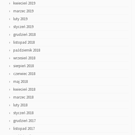
kwiecień 2019
marzec 2019
luty 2019
styczeń 2019
grudzień 2018
listopad 2018
październik 2018
wrzesień 2018
sierpień 2018
czerwiec 2018
maj 2018
kwiecień 2018
marzec 2018
luty 2018
styczeń 2018
grudzień 2017
listopad 2017