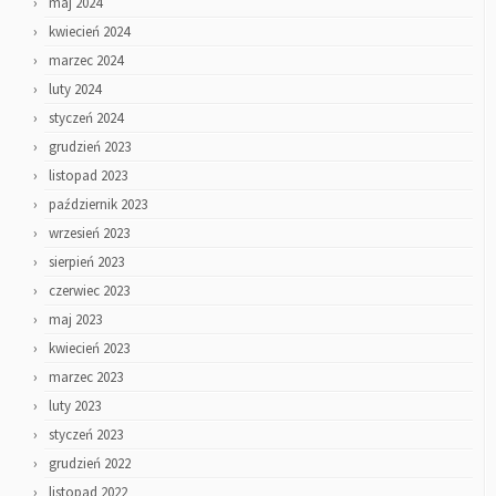
maj 2024
kwiecień 2024
marzec 2024
luty 2024
styczeń 2024
grudzień 2023
listopad 2023
październik 2023
wrzesień 2023
sierpień 2023
czerwiec 2023
maj 2023
kwiecień 2023
marzec 2023
luty 2023
styczeń 2023
grudzień 2022
listopad 2022