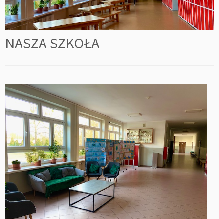
NASZA SZKOŁA