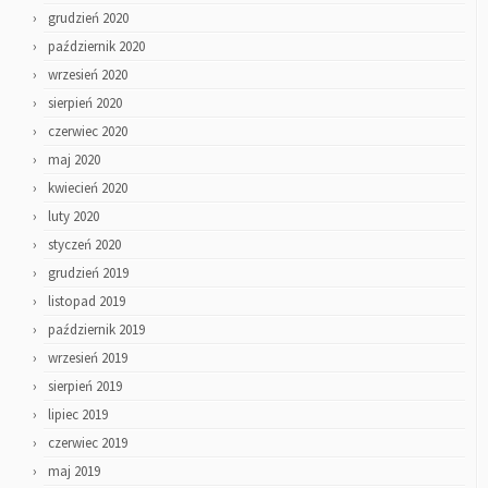
grudzień 2020
październik 2020
wrzesień 2020
sierpień 2020
czerwiec 2020
maj 2020
kwiecień 2020
luty 2020
styczeń 2020
grudzień 2019
listopad 2019
październik 2019
wrzesień 2019
sierpień 2019
lipiec 2019
czerwiec 2019
maj 2019