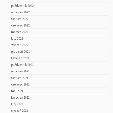
październik 2022
wrzesień 2022
sierpień 2022
czerwiec 2022
marzec 2022
luty 2022
styczeń 2022
grudzień 2021
listopad 2021
październik 2021
wrzesień 2021
sierpień 2021
czerwiec 2021
maj 2021
kwiecień 2021
luty 2021
styczeń 2021