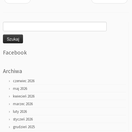
Szukaj:
Facebook
Archiwa
czerwiec 2026
maj 2026
kwiecień 2026
marzec 2026
luty 2026
styczeń 2026
grudzień 2025