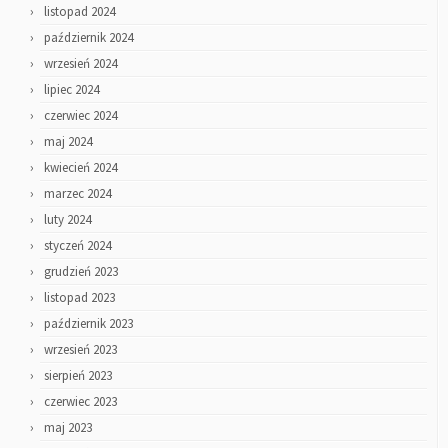
listopad 2024
październik 2024
wrzesień 2024
lipiec 2024
czerwiec 2024
maj 2024
kwiecień 2024
marzec 2024
luty 2024
styczeń 2024
grudzień 2023
listopad 2023
październik 2023
wrzesień 2023
sierpień 2023
czerwiec 2023
maj 2023