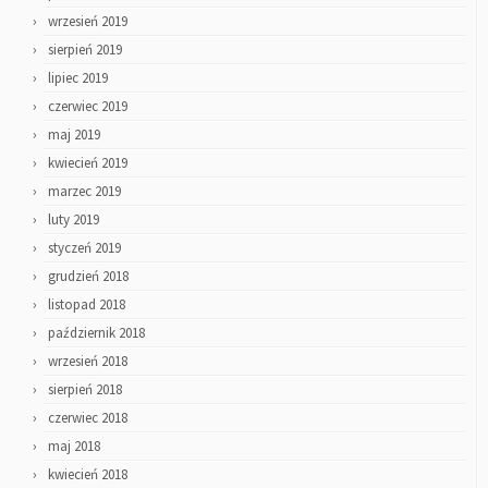
wrzesień 2019
sierpień 2019
lipiec 2019
czerwiec 2019
maj 2019
kwiecień 2019
marzec 2019
luty 2019
styczeń 2019
grudzień 2018
listopad 2018
październik 2018
wrzesień 2018
sierpień 2018
czerwiec 2018
maj 2018
kwiecień 2018