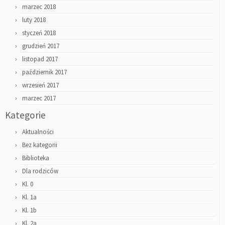
marzec 2018
luty 2018
styczeń 2018
grudzień 2017
listopad 2017
październik 2017
wrzesień 2017
marzec 2017
Kategorie
Aktualności
Bez kategorii
Biblioteka
Dla rodziców
Kl. 0
Kl. 1a
Kl. 1b
Kl. 2a