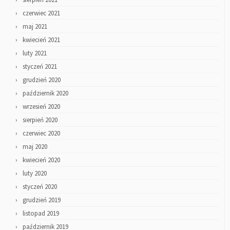
czerwiec 2021
maj 2021
kwiecień 2021
luty 2021
styczeń 2021
grudzień 2020
październik 2020
wrzesień 2020
sierpień 2020
czerwiec 2020
maj 2020
kwiecień 2020
luty 2020
styczeń 2020
grudzień 2019
listopad 2019
październik 2019