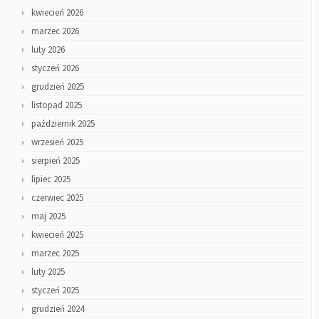
kwiecień 2026
marzec 2026
luty 2026
styczeń 2026
grudzień 2025
listopad 2025
październik 2025
wrzesień 2025
sierpień 2025
lipiec 2025
czerwiec 2025
maj 2025
kwiecień 2025
marzec 2025
luty 2025
styczeń 2025
grudzień 2024