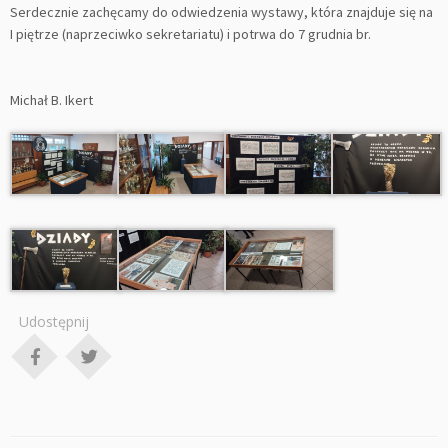
Serdecznie zachęcamy do odwiedzenia wystawy, która znajduje się na
I piętrze (naprzeciwko sekretariatu) i potrwa do 7 grudnia br.
Michał B. Ikert
Udostępnij