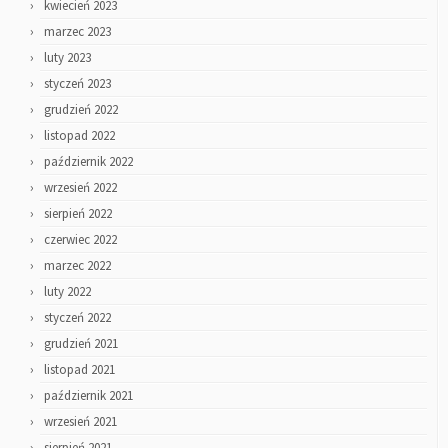
kwiecień 2023
marzec 2023
luty 2023
styczeń 2023
grudzień 2022
listopad 2022
październik 2022
wrzesień 2022
sierpień 2022
czerwiec 2022
marzec 2022
luty 2022
styczeń 2022
grudzień 2021
listopad 2021
październik 2021
wrzesień 2021
sierpień 2021