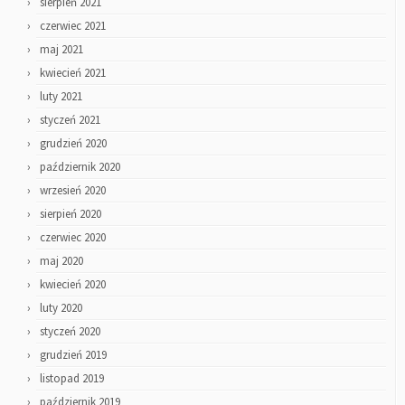
sierpień 2021
czerwiec 2021
maj 2021
kwiecień 2021
luty 2021
styczeń 2021
grudzień 2020
październik 2020
wrzesień 2020
sierpień 2020
czerwiec 2020
maj 2020
kwiecień 2020
luty 2020
styczeń 2020
grudzień 2019
listopad 2019
październik 2019