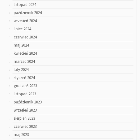
listopad 2024
październik 2024
wrzesień 2024
lipiec 2024
czerwiec 2024
maj 2024
kwiecień 2024
marzec 2024
luty 2024
styczeń 2024
grudzień 2023
listopad 2023
październik 2023
wrzesień 2023
sierpień 2023
czerwiec 2023
maj 2023