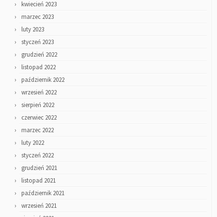
kwiecień 2023
marzec 2023
luty 2023
styczeń 2023
grudzień 2022
listopad 2022
październik 2022
wrzesień 2022
sierpień 2022
czerwiec 2022
marzec 2022
luty 2022
styczeń 2022
grudzień 2021
listopad 2021
październik 2021
wrzesień 2021