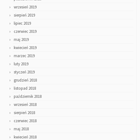
wrzesień 2019
sierpień 2019
lipiec 2019
czerwiec 2019
maj 2019
kwiecień 2019
marzec 2019
luty 2019
styczeń 2019
grudzień 2018
listopad 2018
październik 2018
wrzesień 2018
sierpień 2018
czerwiec 2018
maj 2018
kwiecień 2018