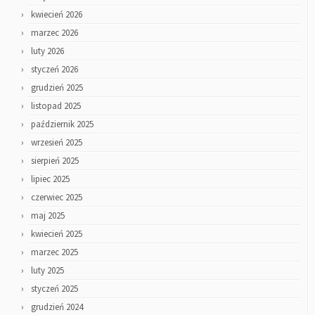
kwiecień 2026
marzec 2026
luty 2026
styczeń 2026
grudzień 2025
listopad 2025
październik 2025
wrzesień 2025
sierpień 2025
lipiec 2025
czerwiec 2025
maj 2025
kwiecień 2025
marzec 2025
luty 2025
styczeń 2025
grudzień 2024