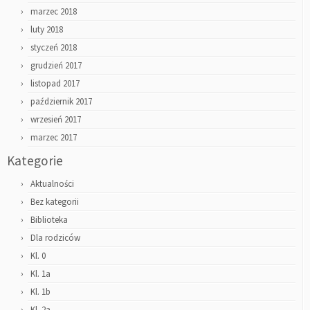
marzec 2018
luty 2018
styczeń 2018
grudzień 2017
listopad 2017
październik 2017
wrzesień 2017
marzec 2017
Kategorie
Aktualności
Bez kategorii
Biblioteka
Dla rodziców
Kl. 0
Kl. 1a
Kl. 1b
Kl. 2a