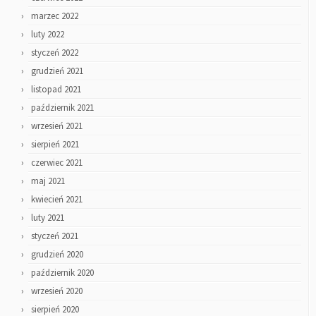
marzec 2022
luty 2022
styczeń 2022
grudzień 2021
listopad 2021
październik 2021
wrzesień 2021
sierpień 2021
czerwiec 2021
maj 2021
kwiecień 2021
luty 2021
styczeń 2021
grudzień 2020
październik 2020
wrzesień 2020
sierpień 2020