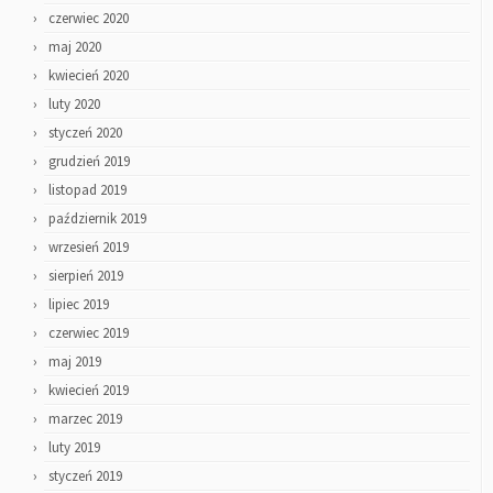
czerwiec 2020
maj 2020
kwiecień 2020
luty 2020
styczeń 2020
grudzień 2019
listopad 2019
październik 2019
wrzesień 2019
sierpień 2019
lipiec 2019
czerwiec 2019
maj 2019
kwiecień 2019
marzec 2019
luty 2019
styczeń 2019