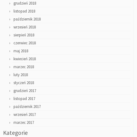
grudzień 2018
listopad 2018
październik 2018
wrzesień 2018
sierpień 2018
czerwiec 2018
maj 2018
kwiecień 2018
marzec 2018
luty 2018
styczeń 2018
grudzień 2017
listopad 2017
październik 2017
wrzesień 2017
marzec 2017
Kategorie