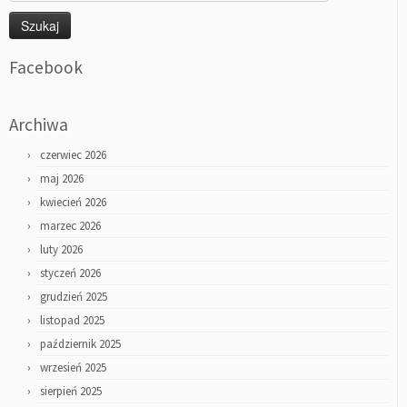
Facebook
Archiwa
czerwiec 2026
maj 2026
kwiecień 2026
marzec 2026
luty 2026
styczeń 2026
grudzień 2025
listopad 2025
październik 2025
wrzesień 2025
sierpień 2025