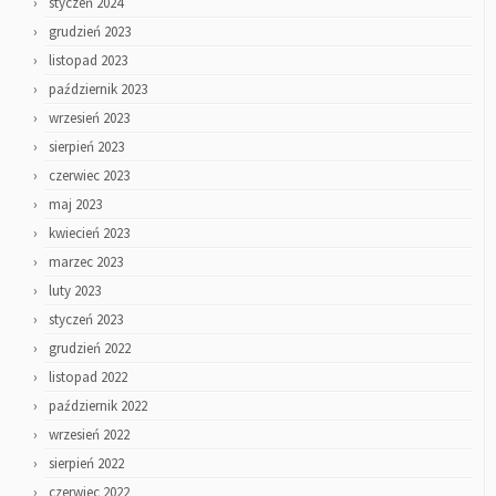
styczeń 2024
grudzień 2023
listopad 2023
październik 2023
wrzesień 2023
sierpień 2023
czerwiec 2023
maj 2023
kwiecień 2023
marzec 2023
luty 2023
styczeń 2023
grudzień 2022
listopad 2022
październik 2022
wrzesień 2022
sierpień 2022
czerwiec 2022