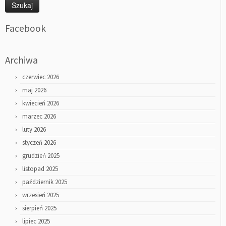
Facebook
Archiwa
czerwiec 2026
maj 2026
kwiecień 2026
marzec 2026
luty 2026
styczeń 2026
grudzień 2025
listopad 2025
październik 2025
wrzesień 2025
sierpień 2025
lipiec 2025