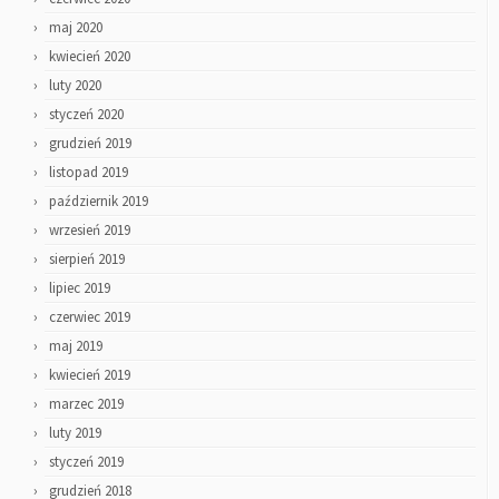
maj 2020
kwiecień 2020
luty 2020
styczeń 2020
grudzień 2019
listopad 2019
październik 2019
wrzesień 2019
sierpień 2019
lipiec 2019
czerwiec 2019
maj 2019
kwiecień 2019
marzec 2019
luty 2019
styczeń 2019
grudzień 2018