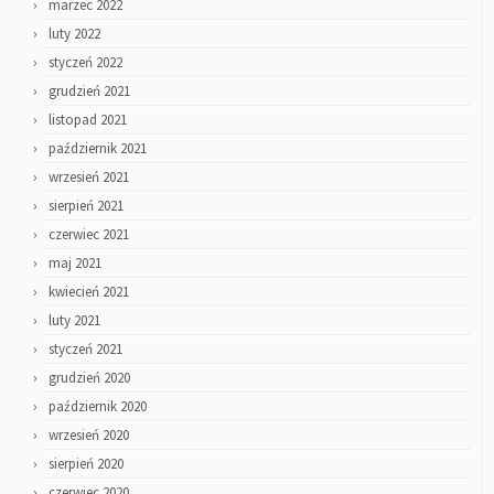
marzec 2022
luty 2022
styczeń 2022
grudzień 2021
listopad 2021
październik 2021
wrzesień 2021
sierpień 2021
czerwiec 2021
maj 2021
kwiecień 2021
luty 2021
styczeń 2021
grudzień 2020
październik 2020
wrzesień 2020
sierpień 2020
czerwiec 2020