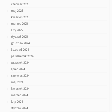
czerwiec 2025
maj 2025
kwiecień 2025
marzec 2025
luty 2025
styczeń 2025
grudzień 2024
listopad 2024
październik 2024
wrzesień 2024
lipiec 2024
czerwiec 2024
maj 2024
kwiecień 2024
marzec 2024
luty 2024
styczeń 2024