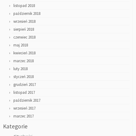
listopad 2018
październik 2018
wrzesień 2018
sierpień 2018
czerwiec 2018
maj 2018
kwiecień 2018
marzec 2018
luty 2018
styczeń 2018
grudzień 2017
listopad 2017
październik 2017
wrzesień 2017
marzec 2017
Kategorie