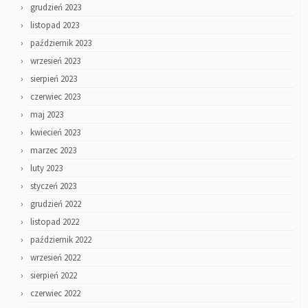
grudzień 2023
listopad 2023
październik 2023
wrzesień 2023
sierpień 2023
czerwiec 2023
maj 2023
kwiecień 2023
marzec 2023
luty 2023
styczeń 2023
grudzień 2022
listopad 2022
październik 2022
wrzesień 2022
sierpień 2022
czerwiec 2022