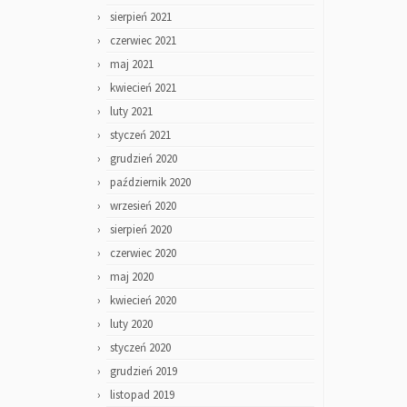
sierpień 2021
czerwiec 2021
maj 2021
kwiecień 2021
luty 2021
styczeń 2021
grudzień 2020
październik 2020
wrzesień 2020
sierpień 2020
czerwiec 2020
maj 2020
kwiecień 2020
luty 2020
styczeń 2020
grudzień 2019
listopad 2019