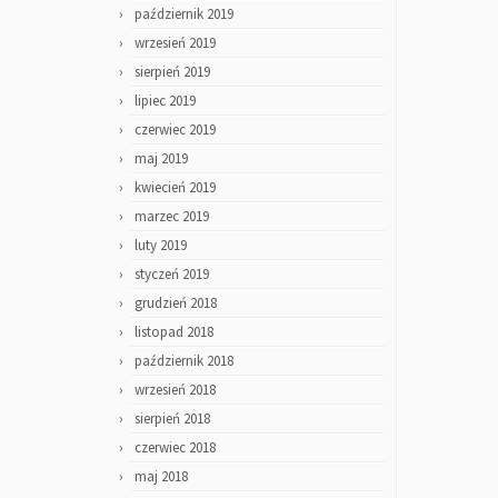
październik 2019
wrzesień 2019
sierpień 2019
lipiec 2019
czerwiec 2019
maj 2019
kwiecień 2019
marzec 2019
luty 2019
styczeń 2019
grudzień 2018
listopad 2018
październik 2018
wrzesień 2018
sierpień 2018
czerwiec 2018
maj 2018