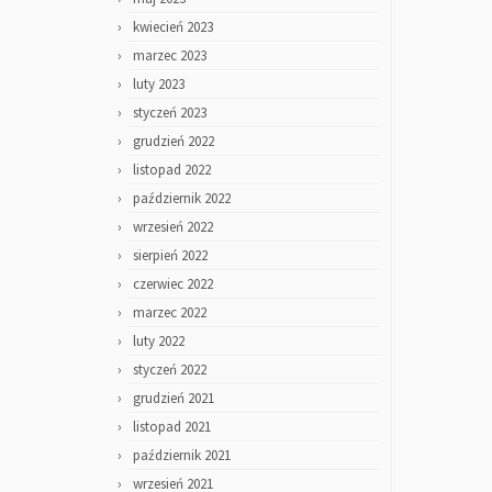
kwiecień 2023
marzec 2023
luty 2023
styczeń 2023
grudzień 2022
listopad 2022
październik 2022
wrzesień 2022
sierpień 2022
czerwiec 2022
marzec 2022
luty 2022
styczeń 2022
grudzień 2021
listopad 2021
październik 2021
wrzesień 2021