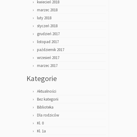
kwiecień 2018
marzec 2018
luty 2018
styczeń 2018
grudzień 2017
listopad 2017
październik 2017
wrzesień 2017
marzec 2017
Kategorie
Aktualności
Bez kategorii
Biblioteka
Dla rodziców
Kl. 0
Kl. 1a