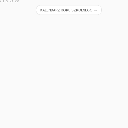
KALENDARZ ROKU SZKOLNEGO
→