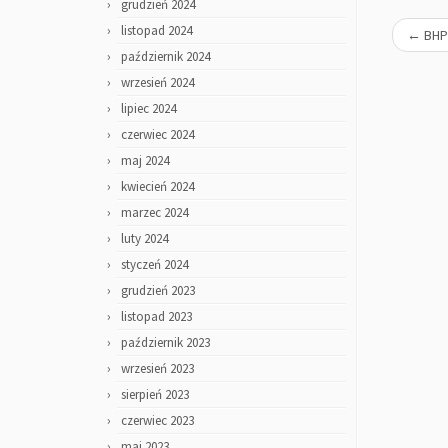
grudzień 2024
listopad 2024
←
BHP
październik 2024
wrzesień 2024
lipiec 2024
czerwiec 2024
maj 2024
kwiecień 2024
marzec 2024
luty 2024
styczeń 2024
grudzień 2023
listopad 2023
październik 2023
wrzesień 2023
sierpień 2023
czerwiec 2023
maj 2023