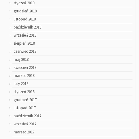
styczeń 2019
grudzień 2018
listopad 2018
październik 2018
wrzesień 2018
sierpień 2018
czerwiec 2018
maj 2018
kwiecień 2018
marzec 2018
luty 2018
styczeń 2018
grudzień 2017
listopad 2017
październik 2017
wrzesień 2017
marzec 2017