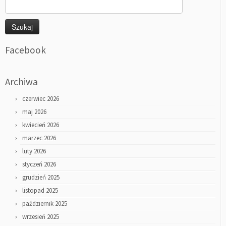
Szukaj:
Facebook
Archiwa
czerwiec 2026
maj 2026
kwiecień 2026
marzec 2026
luty 2026
styczeń 2026
grudzień 2025
listopad 2025
październik 2025
wrzesień 2025