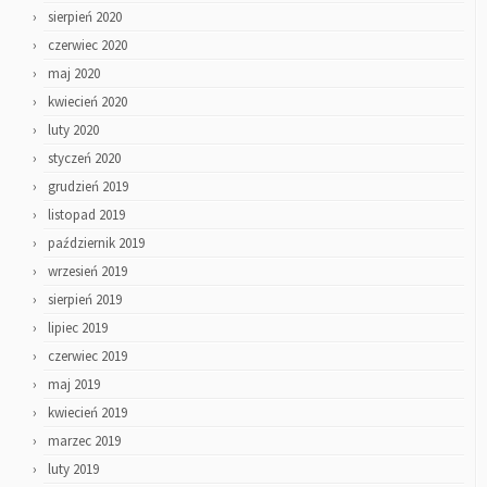
sierpień 2020
czerwiec 2020
maj 2020
kwiecień 2020
luty 2020
styczeń 2020
grudzień 2019
listopad 2019
październik 2019
wrzesień 2019
sierpień 2019
lipiec 2019
czerwiec 2019
maj 2019
kwiecień 2019
marzec 2019
luty 2019