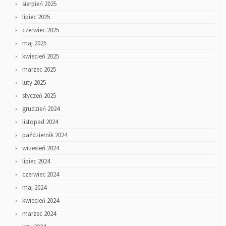
sierpień 2025
lipiec 2025
czerwiec 2025
maj 2025
kwiecień 2025
marzec 2025
luty 2025
styczeń 2025
grudzień 2024
listopad 2024
październik 2024
wrzesień 2024
lipiec 2024
czerwiec 2024
maj 2024
kwiecień 2024
marzec 2024