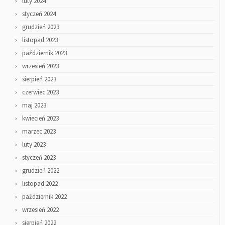
luty 2024
styczeń 2024
grudzień 2023
listopad 2023
październik 2023
wrzesień 2023
sierpień 2023
czerwiec 2023
maj 2023
kwiecień 2023
marzec 2023
luty 2023
styczeń 2023
grudzień 2022
listopad 2022
październik 2022
wrzesień 2022
sierpień 2022