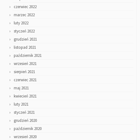
czerwiec 2022
marzec 2022
luty 2022
styczeń 2022
grudzień 2021
listopad 2021
październik 2021
wrzesień 2021
sierpień 2021
czerwiec 2021
maj 2021
kwiecień 2021
luty 2021
styczeń 2021
grudzień 2020
październik 2020
wrzesień 2020