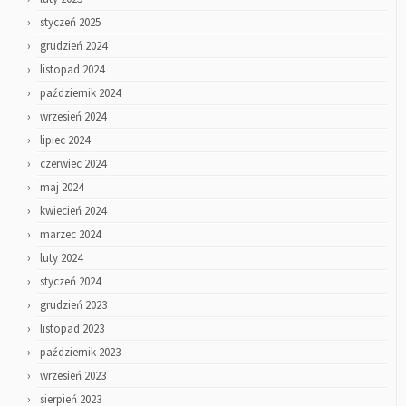
styczeń 2025
grudzień 2024
listopad 2024
październik 2024
wrzesień 2024
lipiec 2024
czerwiec 2024
maj 2024
kwiecień 2024
marzec 2024
luty 2024
styczeń 2024
grudzień 2023
listopad 2023
październik 2023
wrzesień 2023
sierpień 2023