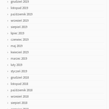
grudzień 2019
listopad 2019
październik 2019
wrzesień 2019
sierpień 2019
lipiec 2019
czerwiec 2019
maj 2019
kwiecień 2019
marzec 2019
luty 2019
styczeń 2019
grudzień 2018
listopad 2018
październik 2018
wrzesień 2018
sierpień 2018