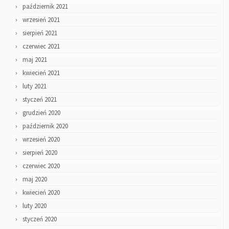
październik 2021
wrzesień 2021
sierpień 2021
czerwiec 2021
maj 2021
kwiecień 2021
luty 2021
styczeń 2021
grudzień 2020
październik 2020
wrzesień 2020
sierpień 2020
czerwiec 2020
maj 2020
kwiecień 2020
luty 2020
styczeń 2020