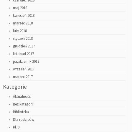
czerwiec 2018
maj 2018
kwiecień 2018
marzec 2018
luty 2018
styczeń 2018
grudzień 2017
listopad 2017
październik 2017
wrzesień 2017
marzec 2017
Kategorie
Aktualności
Bez kategorii
Biblioteka
Dla rodziców
Kl. 0