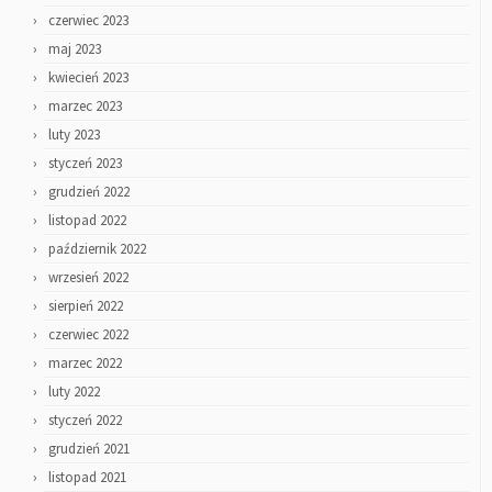
czerwiec 2023
maj 2023
kwiecień 2023
marzec 2023
luty 2023
styczeń 2023
grudzień 2022
listopad 2022
październik 2022
wrzesień 2022
sierpień 2022
czerwiec 2022
marzec 2022
luty 2022
styczeń 2022
grudzień 2021
listopad 2021