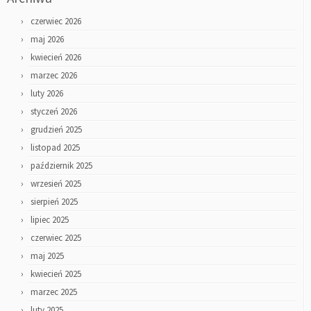
czerwiec 2026
maj 2026
kwiecień 2026
marzec 2026
luty 2026
styczeń 2026
grudzień 2025
listopad 2025
październik 2025
wrzesień 2025
sierpień 2025
lipiec 2025
czerwiec 2025
maj 2025
kwiecień 2025
marzec 2025
luty 2025