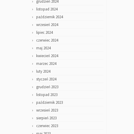
grudzień 2024
listopad 2024
październik 2024
wrzesień 2024
lipiec 2024
czerwiec 2024
maj 2024
kwiecień 2024
marzec 2024
luty 2024
styczeń 2024
grudzień 2023
listopad 2023
październik 2023
wrzesień 2023
sierpień 2023
czerwiec 2023
maj 2023