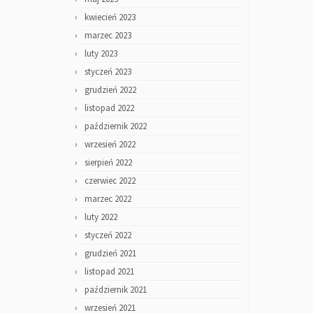
kwiecień 2023
marzec 2023
luty 2023
styczeń 2023
grudzień 2022
listopad 2022
październik 2022
wrzesień 2022
sierpień 2022
czerwiec 2022
marzec 2022
luty 2022
styczeń 2022
grudzień 2021
listopad 2021
październik 2021
wrzesień 2021