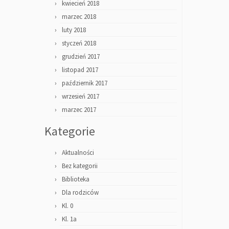
kwiecień 2018
marzec 2018
luty 2018
styczeń 2018
grudzień 2017
listopad 2017
październik 2017
wrzesień 2017
marzec 2017
Kategorie
Aktualności
Bez kategorii
Biblioteka
Dla rodziców
Kl. 0
Kl. 1a