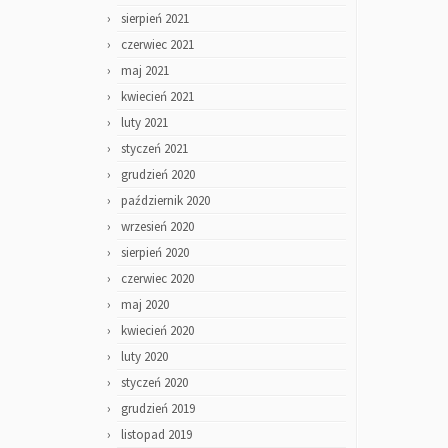
sierpień 2021
czerwiec 2021
maj 2021
kwiecień 2021
luty 2021
styczeń 2021
grudzień 2020
październik 2020
wrzesień 2020
sierpień 2020
czerwiec 2020
maj 2020
kwiecień 2020
luty 2020
styczeń 2020
grudzień 2019
listopad 2019