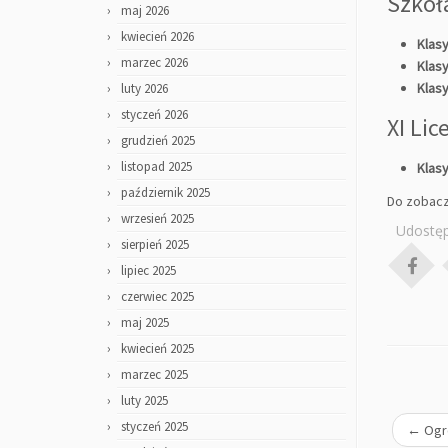
Szkoł
maj 2026
kwiecień 2026
Klasy
marzec 2026
Klasy
Klasy
luty 2026
styczeń 2026
XI Li
grudzień 2025
listopad 2025
Klasy
październik 2025
Do zobacz
wrzesień 2025
Udostęp
sierpień 2025
lipiec 2025
czerwiec 2025
maj 2025
kwiecień 2025
marzec 2025
luty 2025
styczeń 2025
←
Ogro