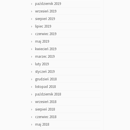
październik 2019
wrzesień 2019
sierpień 2019
lipiec 2019
czerwiec 2019
maj 2019
kwiecień 2019
marzec 2019
luty 2019
styczeń 2019
grudzień 2018
listopad 2018
październik 2018
wrzesień 2018
sierpień 2018
czerwiec 2018
maj 2018