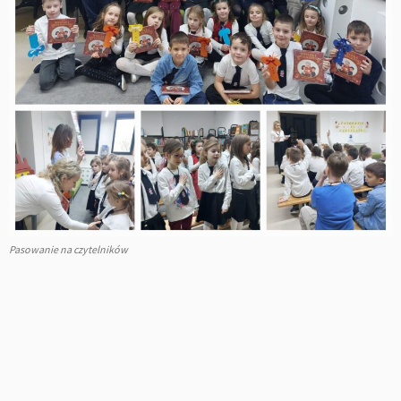
Pasowanie na czytelników