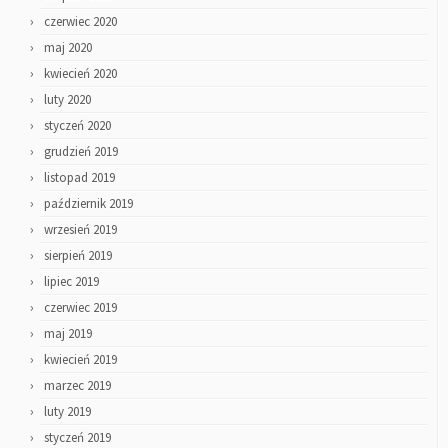
czerwiec 2020
maj 2020
kwiecień 2020
luty 2020
styczeń 2020
grudzień 2019
listopad 2019
październik 2019
wrzesień 2019
sierpień 2019
lipiec 2019
czerwiec 2019
maj 2019
kwiecień 2019
marzec 2019
luty 2019
styczeń 2019