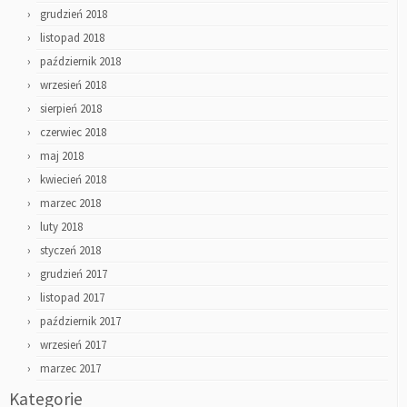
grudzień 2018
listopad 2018
październik 2018
wrzesień 2018
sierpień 2018
czerwiec 2018
maj 2018
kwiecień 2018
marzec 2018
luty 2018
styczeń 2018
grudzień 2017
listopad 2017
październik 2017
wrzesień 2017
marzec 2017
Kategorie