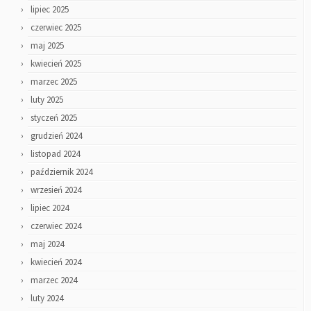
lipiec 2025
czerwiec 2025
maj 2025
kwiecień 2025
marzec 2025
luty 2025
styczeń 2025
grudzień 2024
listopad 2024
październik 2024
wrzesień 2024
lipiec 2024
czerwiec 2024
maj 2024
kwiecień 2024
marzec 2024
luty 2024