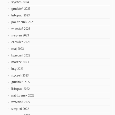
styczeń 2024
grudzień 2023
listopad 2023
październik 2023
wrzesień 2023
sierpień 2023
czerwiec 2023
maj 2023
kwiecień 2023
marzec 2023
luty 2023
styczeń 2023
grudzień 2022
listopad 2022
październik 2022
wrzesień 2022
sierpień 2022