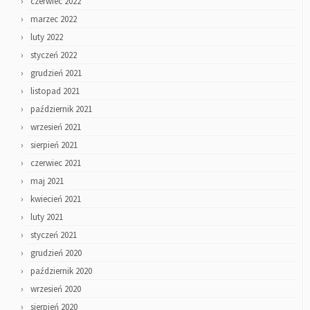
czerwiec 2022
marzec 2022
luty 2022
styczeń 2022
grudzień 2021
listopad 2021
październik 2021
wrzesień 2021
sierpień 2021
czerwiec 2021
maj 2021
kwiecień 2021
luty 2021
styczeń 2021
grudzień 2020
październik 2020
wrzesień 2020
sierpień 2020