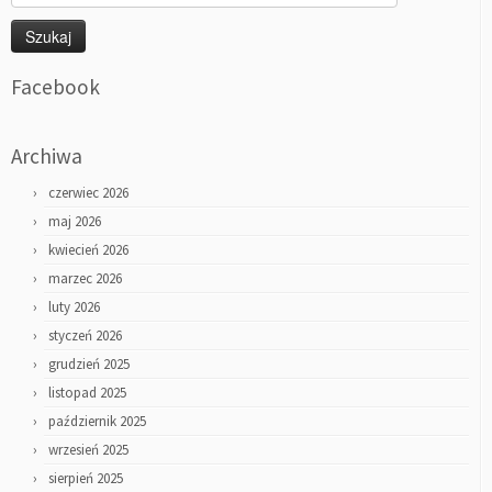
Facebook
Archiwa
czerwiec 2026
maj 2026
kwiecień 2026
marzec 2026
luty 2026
styczeń 2026
grudzień 2025
listopad 2025
październik 2025
wrzesień 2025
sierpień 2025