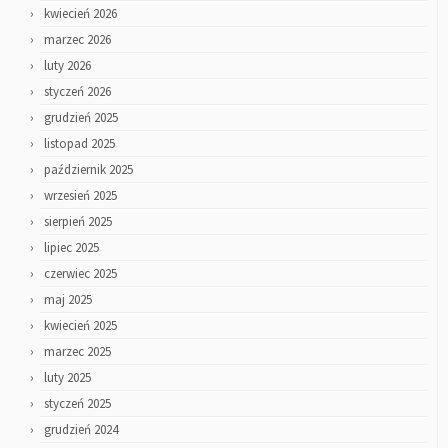
kwiecień 2026
marzec 2026
luty 2026
styczeń 2026
grudzień 2025
listopad 2025
październik 2025
wrzesień 2025
sierpień 2025
lipiec 2025
czerwiec 2025
maj 2025
kwiecień 2025
marzec 2025
luty 2025
styczeń 2025
grudzień 2024