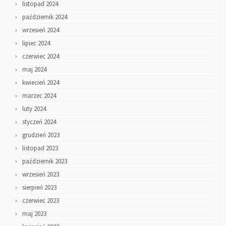
listopad 2024
październik 2024
wrzesień 2024
lipiec 2024
czerwiec 2024
maj 2024
kwiecień 2024
marzec 2024
luty 2024
styczeń 2024
grudzień 2023
listopad 2023
październik 2023
wrzesień 2023
sierpień 2023
czerwiec 2023
maj 2023