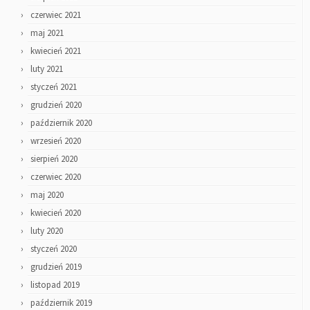
czerwiec 2021
maj 2021
kwiecień 2021
luty 2021
styczeń 2021
grudzień 2020
październik 2020
wrzesień 2020
sierpień 2020
czerwiec 2020
maj 2020
kwiecień 2020
luty 2020
styczeń 2020
grudzień 2019
listopad 2019
październik 2019