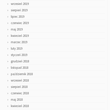
wrzesień 2019
sierpień 2019
lipiec 2019
czerwiec 2019
maj 2019
kwiecień 2019
marzec 2019
luty 2019
styczeń 2019
grudzień 2018
listopad 2018
październik 2018
wrzesień 2018
sierpień 2018
czerwiec 2018
maj 2018
kwiecień 2018