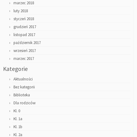
marzec 2018
luty 2018
styczeń 2018
grudzień 2017
listopad 2017
październik 2017
wrzesień 2017
marzec 2017
Kategorie
Aktualności
Bez kategorii
Biblioteka
Dla rodziców
Kl. 0
Kl. 1a
Kl. 1b
Kl. 2a