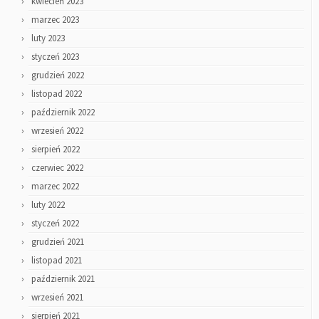
kwiecień 2023
marzec 2023
luty 2023
styczeń 2023
grudzień 2022
listopad 2022
październik 2022
wrzesień 2022
sierpień 2022
czerwiec 2022
marzec 2022
luty 2022
styczeń 2022
grudzień 2021
listopad 2021
październik 2021
wrzesień 2021
sierpień 2021