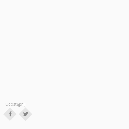
Udostępnij