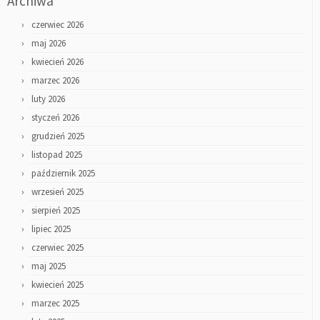
Archiwa
czerwiec 2026
maj 2026
kwiecień 2026
marzec 2026
luty 2026
styczeń 2026
grudzień 2025
listopad 2025
październik 2025
wrzesień 2025
sierpień 2025
lipiec 2025
czerwiec 2025
maj 2025
kwiecień 2025
marzec 2025