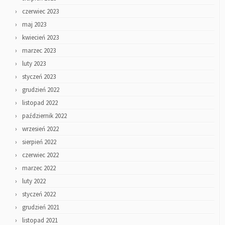
czerwiec 2023
maj 2023
kwiecień 2023
marzec 2023
luty 2023
styczeń 2023
grudzień 2022
listopad 2022
październik 2022
wrzesień 2022
sierpień 2022
czerwiec 2022
marzec 2022
luty 2022
styczeń 2022
grudzień 2021
listopad 2021