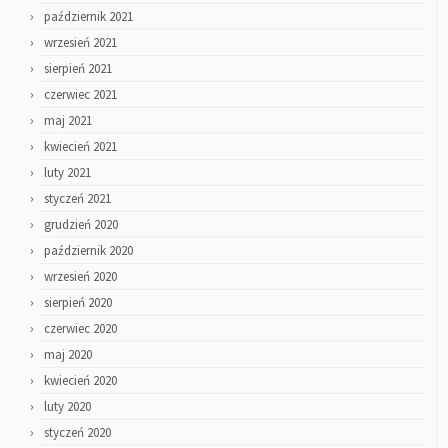
październik 2021
wrzesień 2021
sierpień 2021
czerwiec 2021
maj 2021
kwiecień 2021
luty 2021
styczeń 2021
grudzień 2020
październik 2020
wrzesień 2020
sierpień 2020
czerwiec 2020
maj 2020
kwiecień 2020
luty 2020
styczeń 2020