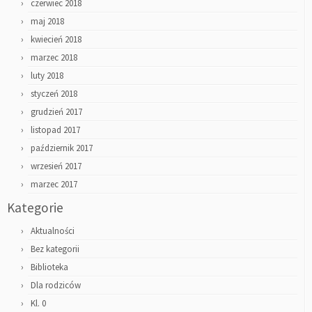
czerwiec 2018
maj 2018
kwiecień 2018
marzec 2018
luty 2018
styczeń 2018
grudzień 2017
listopad 2017
październik 2017
wrzesień 2017
marzec 2017
Kategorie
Aktualności
Bez kategorii
Biblioteka
Dla rodziców
Kl. 0