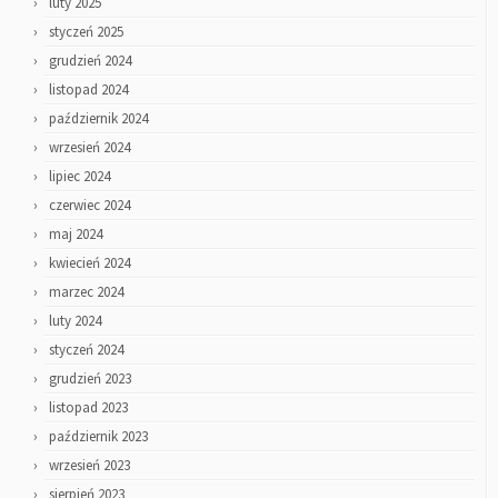
luty 2025
styczeń 2025
grudzień 2024
listopad 2024
październik 2024
wrzesień 2024
lipiec 2024
czerwiec 2024
maj 2024
kwiecień 2024
marzec 2024
luty 2024
styczeń 2024
grudzień 2023
listopad 2023
październik 2023
wrzesień 2023
sierpień 2023