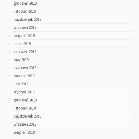
grudzień 2019
listopad 2019
październik 2019
wrzesień 2019
sierpień 2019
lipiec 2019
czerwiec 2019
maj 2019
kwiecień 2019
marzec 2019
luty 2019
styczeń 2019
grudzień 2018
listopad 2018
październik 2018
wrzesień 2018
sierpień 2018