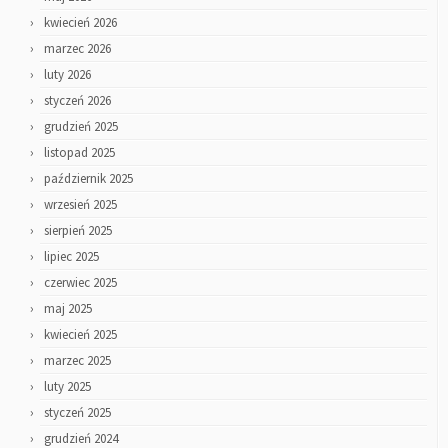
kwiecień 2026
marzec 2026
luty 2026
styczeń 2026
grudzień 2025
listopad 2025
październik 2025
wrzesień 2025
sierpień 2025
lipiec 2025
czerwiec 2025
maj 2025
kwiecień 2025
marzec 2025
luty 2025
styczeń 2025
grudzień 2024