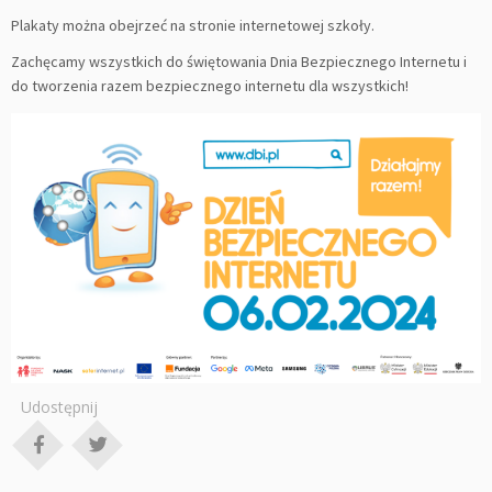
Plakaty można obejrzeć na stronie internetowej szkoły.
Zachęcamy wszystkich do świętowania Dnia Bezpiecznego Internetu i
do tworzenia razem bezpiecznego internetu dla wszystkich!
Udostępnij