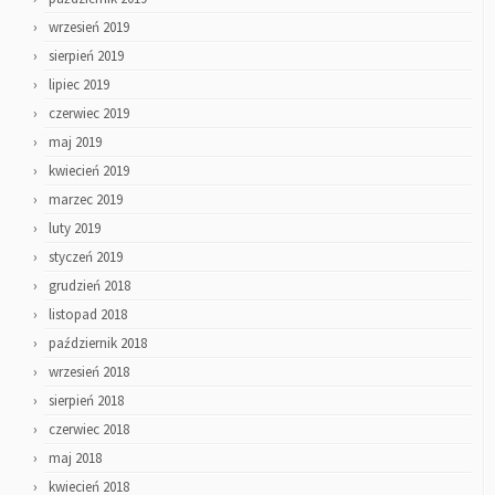
wrzesień 2019
sierpień 2019
lipiec 2019
czerwiec 2019
maj 2019
kwiecień 2019
marzec 2019
luty 2019
styczeń 2019
grudzień 2018
listopad 2018
październik 2018
wrzesień 2018
sierpień 2018
czerwiec 2018
maj 2018
kwiecień 2018