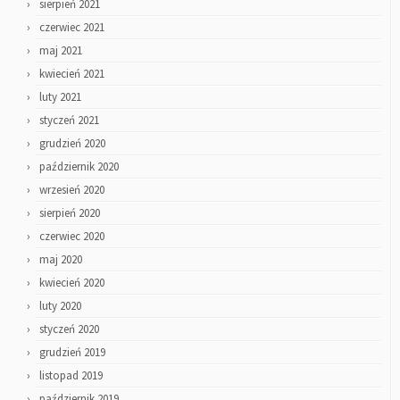
sierpień 2021
czerwiec 2021
maj 2021
kwiecień 2021
luty 2021
styczeń 2021
grudzień 2020
październik 2020
wrzesień 2020
sierpień 2020
czerwiec 2020
maj 2020
kwiecień 2020
luty 2020
styczeń 2020
grudzień 2019
listopad 2019
październik 2019