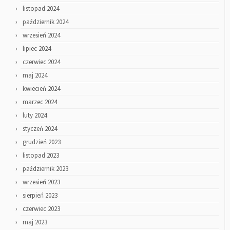
listopad 2024
październik 2024
wrzesień 2024
lipiec 2024
czerwiec 2024
maj 2024
kwiecień 2024
marzec 2024
luty 2024
styczeń 2024
grudzień 2023
listopad 2023
październik 2023
wrzesień 2023
sierpień 2023
czerwiec 2023
maj 2023