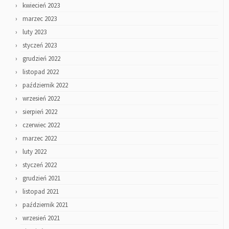
kwiecień 2023
marzec 2023
luty 2023
styczeń 2023
grudzień 2022
listopad 2022
październik 2022
wrzesień 2022
sierpień 2022
czerwiec 2022
marzec 2022
luty 2022
styczeń 2022
grudzień 2021
listopad 2021
październik 2021
wrzesień 2021