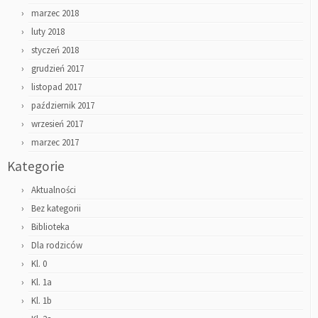
marzec 2018
luty 2018
styczeń 2018
grudzień 2017
listopad 2017
październik 2017
wrzesień 2017
marzec 2017
Kategorie
Aktualności
Bez kategorii
Biblioteka
Dla rodziców
Kl. 0
Kl. 1a
Kl. 1b