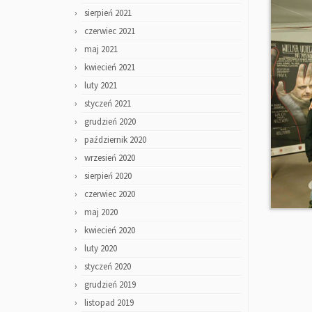
sierpień 2021
czerwiec 2021
maj 2021
kwiecień 2021
luty 2021
styczeń 2021
grudzień 2020
październik 2020
wrzesień 2020
sierpień 2020
czerwiec 2020
maj 2020
kwiecień 2020
luty 2020
styczeń 2020
grudzień 2019
listopad 2019