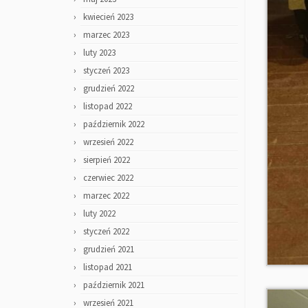
kwiecień 2023
marzec 2023
luty 2023
styczeń 2023
grudzień 2022
listopad 2022
październik 2022
wrzesień 2022
sierpień 2022
czerwiec 2022
marzec 2022
luty 2022
styczeń 2022
grudzień 2021
listopad 2021
październik 2021
wrzesień 2021