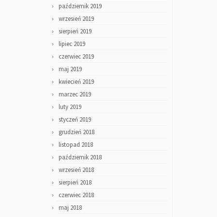
październik 2019
wrzesień 2019
sierpień 2019
lipiec 2019
czerwiec 2019
maj 2019
kwiecień 2019
marzec 2019
luty 2019
styczeń 2019
grudzień 2018
listopad 2018
październik 2018
wrzesień 2018
sierpień 2018
czerwiec 2018
maj 2018