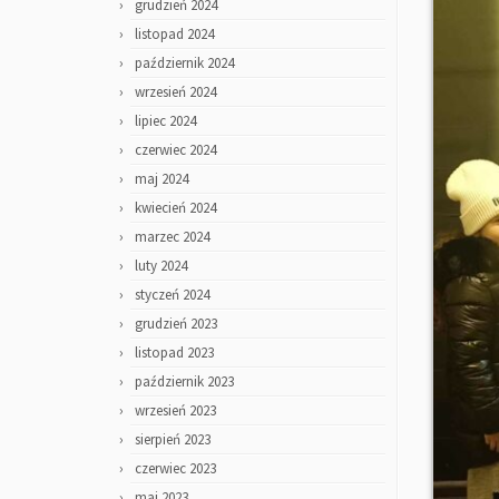
grudzień 2024
listopad 2024
październik 2024
wrzesień 2024
lipiec 2024
czerwiec 2024
maj 2024
kwiecień 2024
marzec 2024
luty 2024
styczeń 2024
grudzień 2023
listopad 2023
październik 2023
wrzesień 2023
sierpień 2023
czerwiec 2023
maj 2023