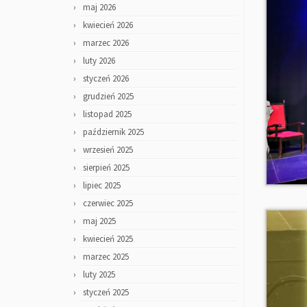
maj 2026
kwiecień 2026
marzec 2026
luty 2026
styczeń 2026
grudzień 2025
listopad 2025
październik 2025
wrzesień 2025
sierpień 2025
lipiec 2025
czerwiec 2025
maj 2025
kwiecień 2025
marzec 2025
luty 2025
styczeń 2025