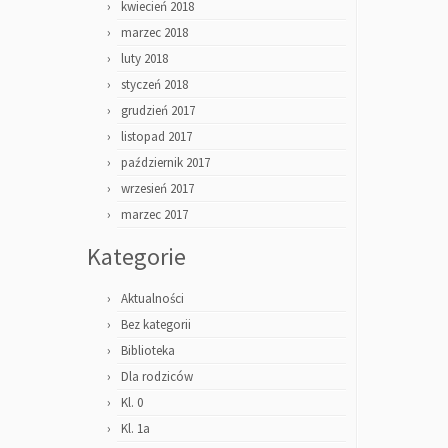
kwiecień 2018
marzec 2018
luty 2018
styczeń 2018
grudzień 2017
listopad 2017
październik 2017
wrzesień 2017
marzec 2017
Kategorie
Aktualności
Bez kategorii
Biblioteka
Dla rodziców
Kl. 0
Kl. 1a