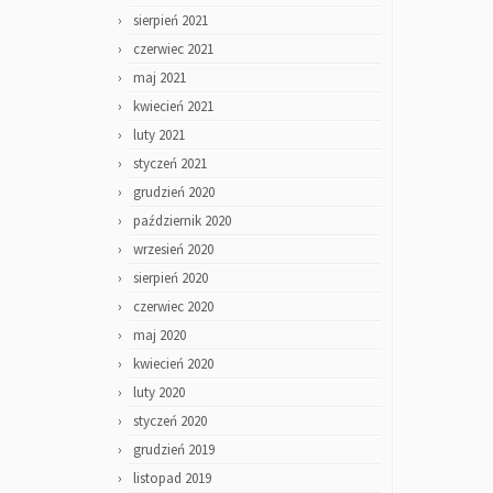
sierpień 2021
czerwiec 2021
maj 2021
kwiecień 2021
luty 2021
styczeń 2021
grudzień 2020
październik 2020
wrzesień 2020
sierpień 2020
czerwiec 2020
maj 2020
kwiecień 2020
luty 2020
styczeń 2020
grudzień 2019
listopad 2019