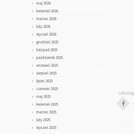
maj 2026
kwiecień 2026
marzec 2026
luty 2026
styczeń 2026
grudzień 2025
listopad 2025
październik 2025
wrzesień 2025
sierpień 2025
lipiec 2025
czerwiec 2025
Udostęp
maj 2025
kwiecień 2025
marzec 2025
luty 2025
styczeń 2025