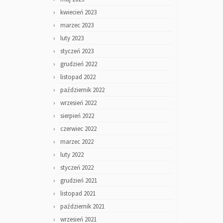
kwiecień 2023
marzec 2023
luty 2023
styczeń 2023
grudzień 2022
listopad 2022
październik 2022
wrzesień 2022
sierpień 2022
czerwiec 2022
marzec 2022
luty 2022
styczeń 2022
grudzień 2021
listopad 2021
październik 2021
wrzesień 2021