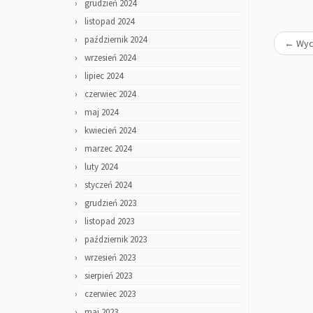
grudzień 2024
listopad 2024
październik 2024
←
Wyci
wrzesień 2024
lipiec 2024
czerwiec 2024
maj 2024
kwiecień 2024
marzec 2024
luty 2024
styczeń 2024
grudzień 2023
listopad 2023
październik 2023
wrzesień 2023
sierpień 2023
czerwiec 2023
maj 2023