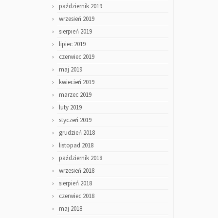
październik 2019
wrzesień 2019
sierpień 2019
lipiec 2019
czerwiec 2019
maj 2019
kwiecień 2019
marzec 2019
luty 2019
styczeń 2019
grudzień 2018
listopad 2018
październik 2018
wrzesień 2018
sierpień 2018
czerwiec 2018
maj 2018