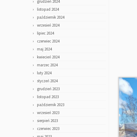
grudzień 2024
listopad 2024
październik 2024
wrzesień 2024
lipiec 2024
czerwiec 2024
maj 2024
kwiecień 2024
marzec 2024
luty 2024
styczeń 2024
grudzień 2023
listopad 2023
październik 2023
wrzesień 2023
sierpień 2023
czerwiec 2023
maj 2023