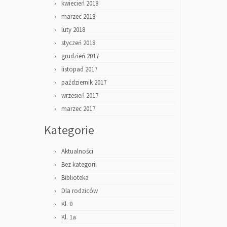
kwiecień 2018
marzec 2018
luty 2018
styczeń 2018
grudzień 2017
listopad 2017
październik 2017
wrzesień 2017
marzec 2017
Kategorie
Aktualności
Bez kategorii
Biblioteka
Dla rodziców
Kl. 0
Kl. 1a