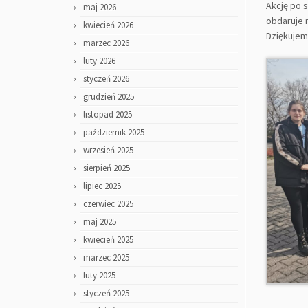
Akcję po s
maj 2026
obdaruje n
kwiecień 2026
Dziękujem
marzec 2026
luty 2026
styczeń 2026
grudzień 2025
listopad 2025
październik 2025
wrzesień 2025
sierpień 2025
lipiec 2025
czerwiec 2025
maj 2025
kwiecień 2025
marzec 2025
luty 2025
styczeń 2025