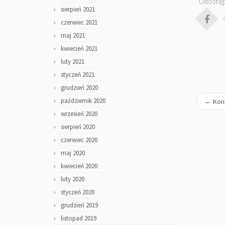
Udostęp
sierpień 2021
czerwiec 2021
maj 2021
kwiecień 2021
luty 2021
styczeń 2021
grudzień 2020
październik 2020
←
Kon
wrzesień 2020
sierpień 2020
czerwiec 2020
maj 2020
kwiecień 2020
luty 2020
styczeń 2020
grudzień 2019
listopad 2019