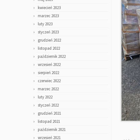
kwiecień 2023
marzec 2023
luty 2023
styczeń 2023
grudzień 2022
listopad 2022
październik 2022
wrzesień 2022
sierpień 2022
czerwiec 2022
marzec 2022
luty 2022
styczeń 2022
grudzień 2021
listopad 2021
październik 2021
wrzesień 2021