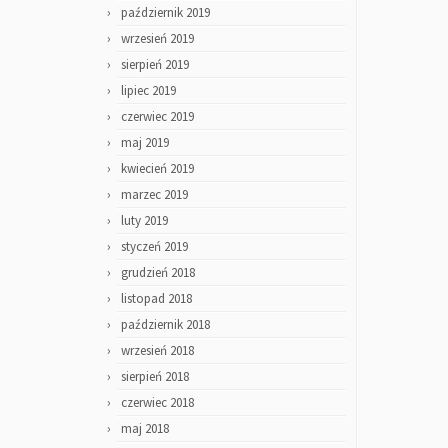
październik 2019
wrzesień 2019
sierpień 2019
lipiec 2019
czerwiec 2019
maj 2019
kwiecień 2019
marzec 2019
luty 2019
styczeń 2019
grudzień 2018
listopad 2018
październik 2018
wrzesień 2018
sierpień 2018
czerwiec 2018
maj 2018