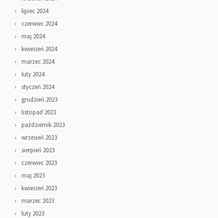
lipiec 2024
czerwiec 2024
maj 2024
kwiecień 2024
marzec 2024
luty 2024
styczeń 2024
grudzień 2023
listopad 2023
październik 2023
wrzesień 2023
sierpień 2023
czerwiec 2023
maj 2023
kwiecień 2023
marzec 2023
luty 2023