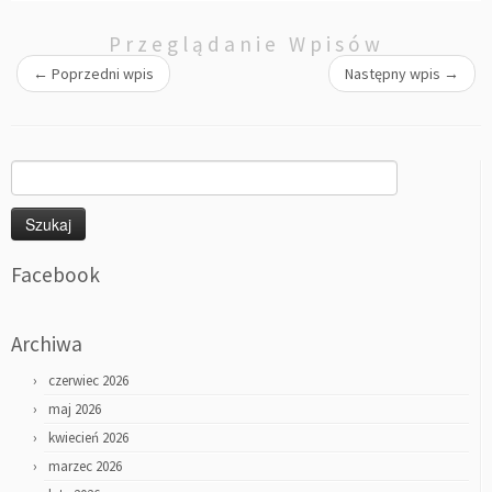
Przeglądanie Wpisów
←
Poprzedni wpis
Następny wpis
→
Szukaj:
Facebook
Archiwa
czerwiec 2026
maj 2026
kwiecień 2026
marzec 2026