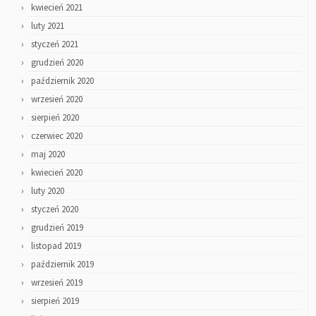
kwiecień 2021
luty 2021
styczeń 2021
grudzień 2020
październik 2020
wrzesień 2020
sierpień 2020
czerwiec 2020
maj 2020
kwiecień 2020
luty 2020
styczeń 2020
grudzień 2019
listopad 2019
październik 2019
wrzesień 2019
sierpień 2019