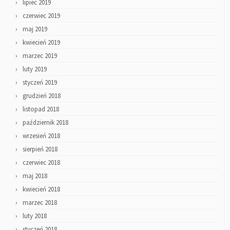
lipiec 2019
czerwiec 2019
maj 2019
kwiecień 2019
marzec 2019
luty 2019
styczeń 2019
grudzień 2018
listopad 2018
październik 2018
wrzesień 2018
sierpień 2018
czerwiec 2018
maj 2018
kwiecień 2018
marzec 2018
luty 2018
styczeń 2018