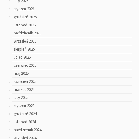
luty 2026
styczeń 2026
grudzień 2025
listopad 2025
październik 2025
wrzesień 2025
sierpień 2025
lipiec 2025
czerwiec 2025
maj 2025
kwiecień 2025
marzec 2025
luty 2025
styczeń 2025
grudzień 2024
listopad 2024
październik 2024
wrzesień 2024