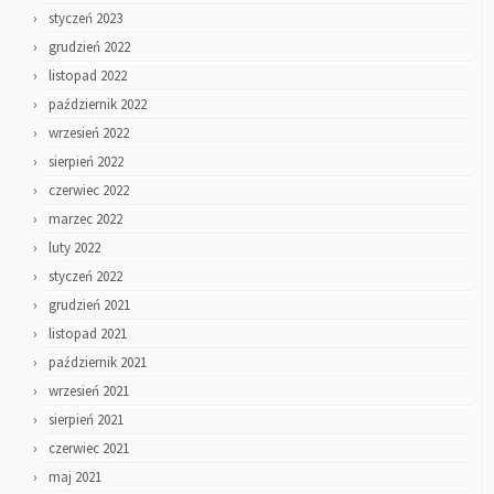
styczeń 2023
grudzień 2022
listopad 2022
październik 2022
wrzesień 2022
sierpień 2022
czerwiec 2022
marzec 2022
luty 2022
styczeń 2022
grudzień 2021
listopad 2021
październik 2021
wrzesień 2021
sierpień 2021
czerwiec 2021
maj 2021