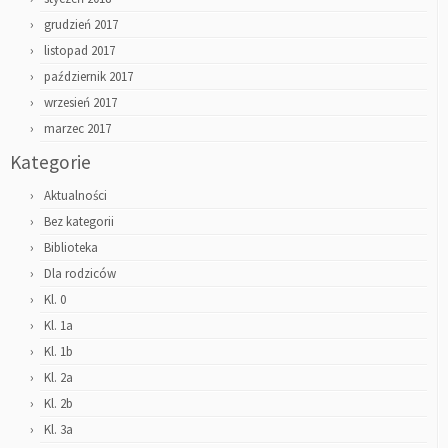
grudzień 2017
listopad 2017
październik 2017
wrzesień 2017
marzec 2017
Kategorie
Aktualności
Bez kategorii
Biblioteka
Dla rodziców
Kl. 0
Kl. 1a
Kl. 1b
Kl. 2a
Kl. 2b
Kl. 3a