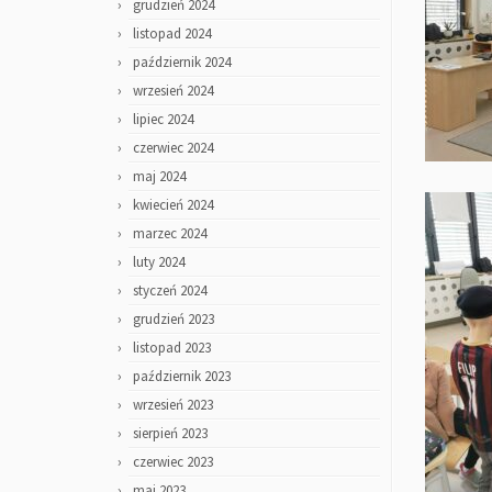
grudzień 2024
listopad 2024
październik 2024
wrzesień 2024
lipiec 2024
czerwiec 2024
maj 2024
kwiecień 2024
marzec 2024
luty 2024
styczeń 2024
grudzień 2023
listopad 2023
październik 2023
wrzesień 2023
sierpień 2023
czerwiec 2023
maj 2023