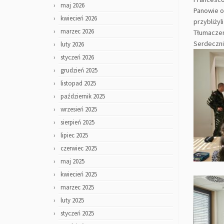
maj 2026
Panowie o
kwiecień 2026
przybliżyli
marzec 2026
Tłumaczem
Serdeczni
luty 2026
styczeń 2026
grudzień 2025
listopad 2025
październik 2025
wrzesień 2025
sierpień 2025
lipiec 2025
czerwiec 2025
maj 2025
kwiecień 2025
marzec 2025
luty 2025
styczeń 2025