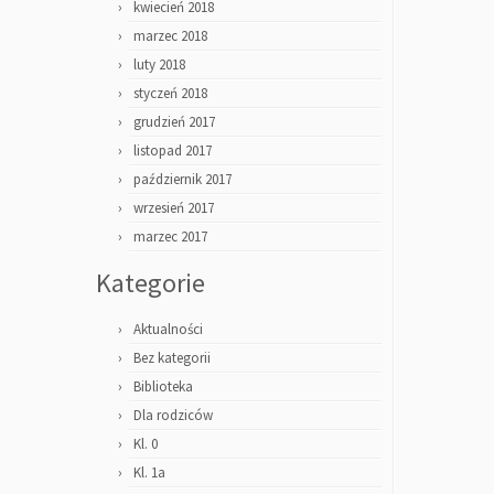
kwiecień 2018
marzec 2018
luty 2018
styczeń 2018
grudzień 2017
listopad 2017
październik 2017
wrzesień 2017
marzec 2017
Kategorie
Aktualności
Bez kategorii
Biblioteka
Dla rodziców
Kl. 0
Kl. 1a