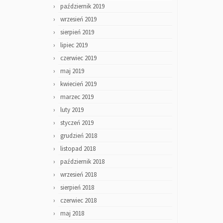
październik 2019
wrzesień 2019
sierpień 2019
lipiec 2019
czerwiec 2019
maj 2019
kwiecień 2019
marzec 2019
luty 2019
styczeń 2019
grudzień 2018
listopad 2018
październik 2018
wrzesień 2018
sierpień 2018
czerwiec 2018
maj 2018