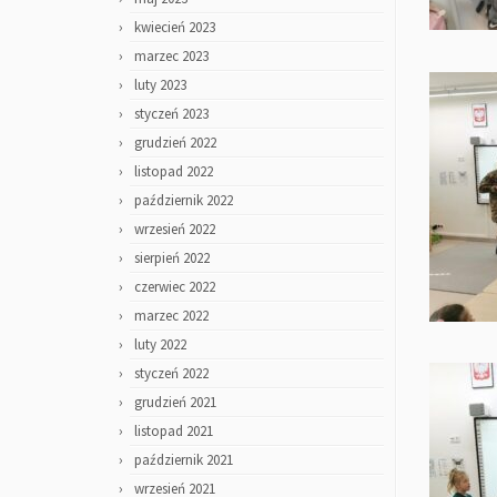
kwiecień 2023
marzec 2023
luty 2023
styczeń 2023
grudzień 2022
listopad 2022
październik 2022
wrzesień 2022
sierpień 2022
czerwiec 2022
marzec 2022
luty 2022
styczeń 2022
grudzień 2021
listopad 2021
październik 2021
wrzesień 2021