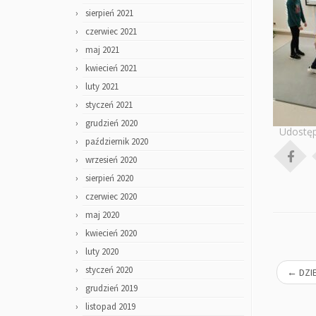
sierpień 2021
czerwiec 2021
maj 2021
kwiecień 2021
luty 2021
styczeń 2021
grudzień 2020
Udostęp
październik 2020
wrzesień 2020
sierpień 2020
czerwiec 2020
maj 2020
kwiecień 2020
luty 2020
styczeń 2020
←
DZIE
grudzień 2019
listopad 2019