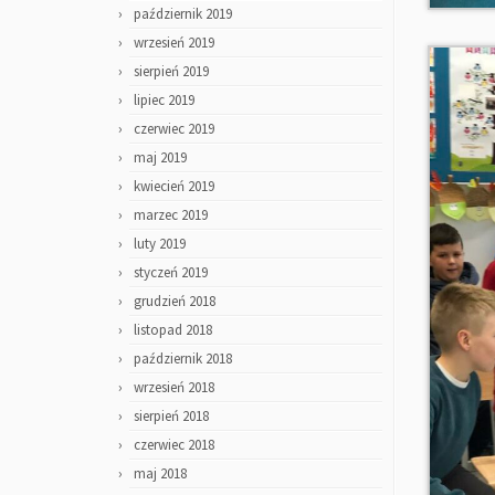
październik 2019
wrzesień 2019
sierpień 2019
lipiec 2019
czerwiec 2019
maj 2019
kwiecień 2019
marzec 2019
luty 2019
styczeń 2019
grudzień 2018
listopad 2018
październik 2018
wrzesień 2018
sierpień 2018
czerwiec 2018
maj 2018