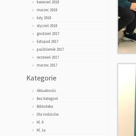
kwiecień 2018
marzec 2018
luty 2018
styczeń 2018
grudzień 2017
listopad 2017
październik 2017
wrzesień 2017
marzec 2017
Kategorie
Aktualności
Bez kategorii
Biblioteka
Dla rodziców
Kl. 0
Kl. 1a