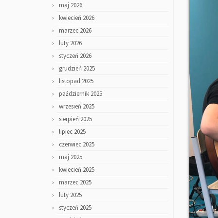
maj 2026
kwiecień 2026
marzec 2026
luty 2026
styczeń 2026
grudzień 2025
listopad 2025
październik 2025
wrzesień 2025
sierpień 2025
lipiec 2025
czerwiec 2025
maj 2025
kwiecień 2025
marzec 2025
luty 2025
styczeń 2025