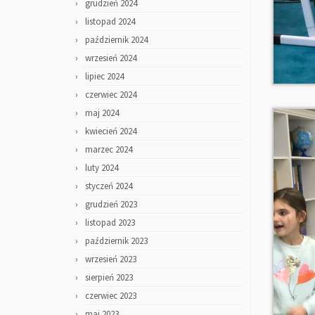
grudzień 2024
listopad 2024
październik 2024
wrzesień 2024
lipiec 2024
czerwiec 2024
maj 2024
kwiecień 2024
marzec 2024
luty 2024
styczeń 2024
grudzień 2023
listopad 2023
październik 2023
wrzesień 2023
sierpień 2023
czerwiec 2023
maj 2023