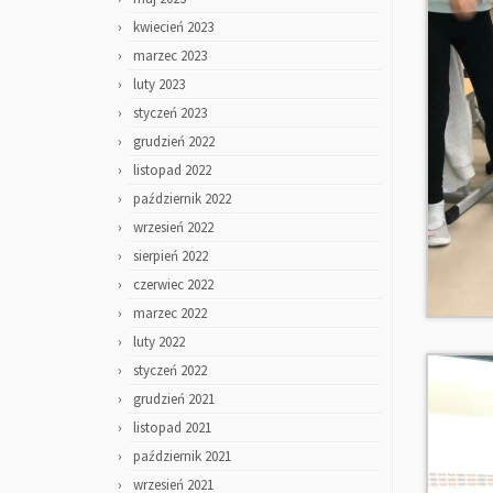
kwiecień 2023
marzec 2023
luty 2023
styczeń 2023
grudzień 2022
listopad 2022
październik 2022
wrzesień 2022
sierpień 2022
czerwiec 2022
marzec 2022
luty 2022
styczeń 2022
grudzień 2021
listopad 2021
październik 2021
wrzesień 2021