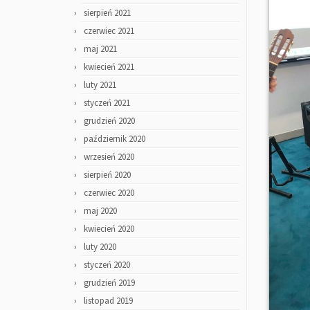
sierpień 2021
czerwiec 2021
maj 2021
kwiecień 2021
luty 2021
styczeń 2021
grudzień 2020
październik 2020
wrzesień 2020
sierpień 2020
czerwiec 2020
maj 2020
kwiecień 2020
luty 2020
styczeń 2020
grudzień 2019
listopad 2019