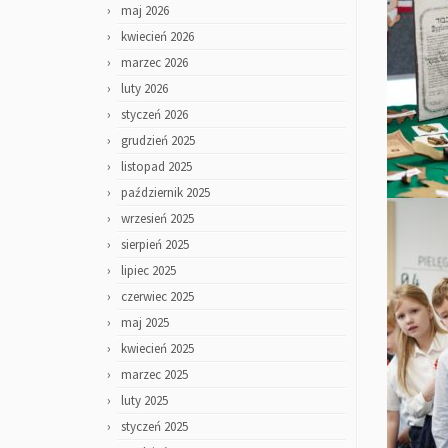
maj 2026
kwiecień 2026
marzec 2026
luty 2026
styczeń 2026
grudzień 2025
listopad 2025
październik 2025
wrzesień 2025
sierpień 2025
lipiec 2025
czerwiec 2025
maj 2025
kwiecień 2025
marzec 2025
luty 2025
styczeń 2025