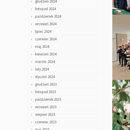
grudzień 2024
listopad 2024
październik 2024
wrzesień 2024
lipiec 2024
czerwiec 2024
maj 2024
kwiecień 2024
marzec 2024
luty 2024
styczeń 2024
grudzień 2023
listopad 2023
październik 2023
wrzesień 2023
sierpień 2023
czerwiec 2023
maj 2023