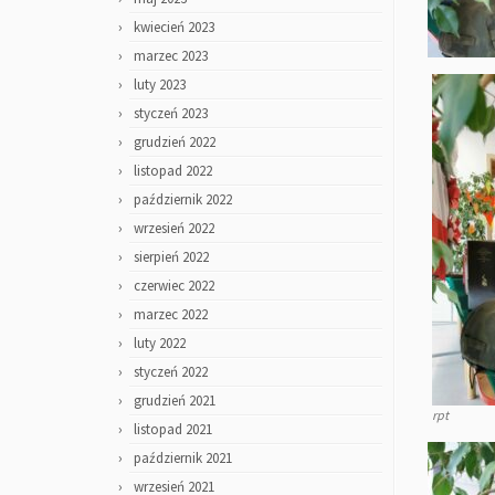
kwiecień 2023
marzec 2023
luty 2023
styczeń 2023
grudzień 2022
listopad 2022
październik 2022
wrzesień 2022
sierpień 2022
czerwiec 2022
marzec 2022
luty 2022
styczeń 2022
grudzień 2021
rpt
listopad 2021
październik 2021
wrzesień 2021