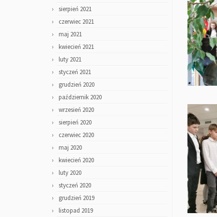
sierpień 2021
czerwiec 2021
maj 2021
kwiecień 2021
luty 2021
styczeń 2021
grudzień 2020
październik 2020
wrzesień 2020
sierpień 2020
czerwiec 2020
maj 2020
kwiecień 2020
luty 2020
styczeń 2020
grudzień 2019
listopad 2019