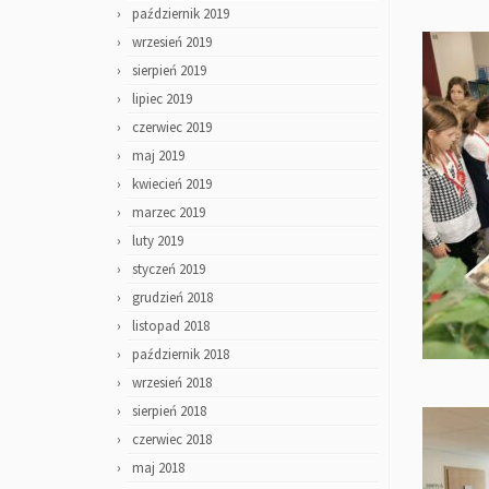
październik 2019
wrzesień 2019
sierpień 2019
lipiec 2019
czerwiec 2019
maj 2019
kwiecień 2019
marzec 2019
luty 2019
styczeń 2019
grudzień 2018
listopad 2018
październik 2018
wrzesień 2018
sierpień 2018
czerwiec 2018
maj 2018