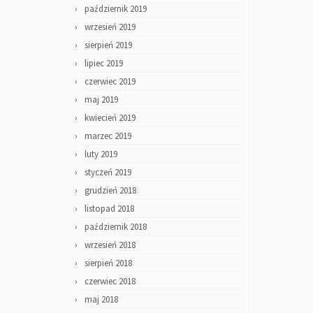
październik 2019
wrzesień 2019
sierpień 2019
lipiec 2019
czerwiec 2019
maj 2019
kwiecień 2019
marzec 2019
luty 2019
styczeń 2019
grudzień 2018
listopad 2018
październik 2018
wrzesień 2018
sierpień 2018
czerwiec 2018
maj 2018