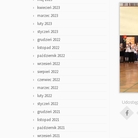
kwiecień 2023
marzec 2023
luty 2023
styczeń 2023
grudzień 2022
listopad 2022
październik 2022
wrzesień 2022
sierpień 2022
czerwiec 2022
marzec 2022
luty 2022
Udostęp
styczeń 2022
grudzień 2021
listopad 2021
październik 2021
wrzesień 2021