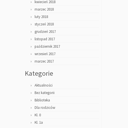
kwiecień 2018
marzec 2018
luty 2018
styczeń 2018
grudzień 2017
listopad 2017
październik 2017
wrzesień 2017
marzec 2017
Kategorie
Aktualności
Bez kategorii
Biblioteka
Dla rodziców
Kl. 0
Kl. 1a