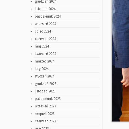
grudzień 2024
listopad 2024
październik 2024
wrzesień 2024
lipiec 2024
czerwiec 2024
maj 2024
kwiecień 2024
marzec 2024
luty 2024
styczeń 2024
grudzień 2023
listopad 2023
październik 2023
wrzesień 2023
sierpień 2023
czerwiec 2023
maj 2023