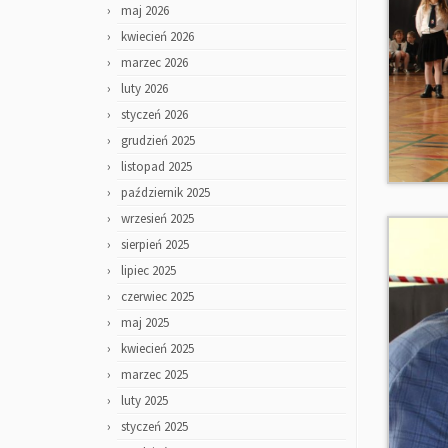
maj 2026
kwiecień 2026
marzec 2026
luty 2026
styczeń 2026
grudzień 2025
listopad 2025
październik 2025
wrzesień 2025
sierpień 2025
lipiec 2025
czerwiec 2025
maj 2025
kwiecień 2025
marzec 2025
luty 2025
styczeń 2025