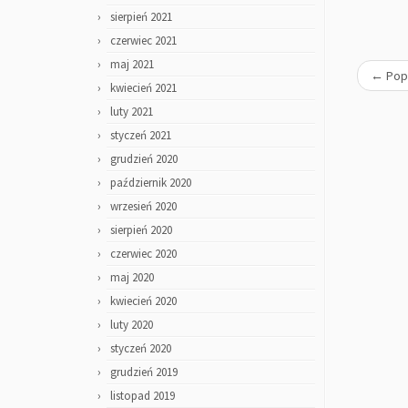
sierpień 2021
czerwiec 2021
maj 2021
←
Pop
kwiecień 2021
luty 2021
styczeń 2021
grudzień 2020
październik 2020
wrzesień 2020
sierpień 2020
czerwiec 2020
maj 2020
kwiecień 2020
luty 2020
styczeń 2020
grudzień 2019
listopad 2019