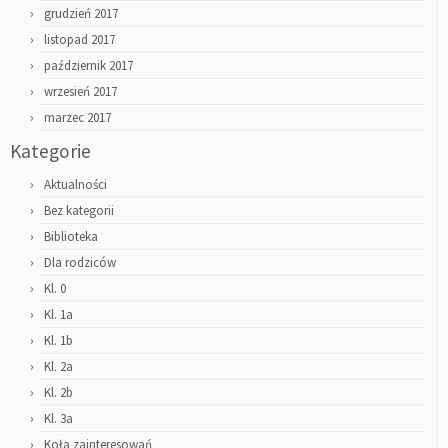
grudzień 2017
listopad 2017
październik 2017
wrzesień 2017
marzec 2017
Kategorie
Aktualności
Bez kategorii
Biblioteka
Dla rodziców
Kl. 0
Kl. 1a
Kl. 1b
Kl. 2a
Kl. 2b
Kl. 3a
Koła zainteresowań