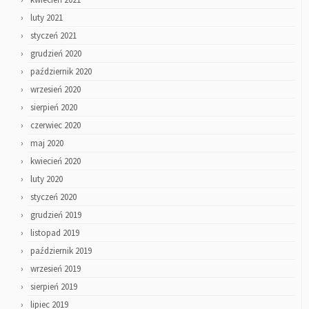
luty 2021
styczeń 2021
grudzień 2020
październik 2020
wrzesień 2020
sierpień 2020
czerwiec 2020
maj 2020
kwiecień 2020
luty 2020
styczeń 2020
grudzień 2019
listopad 2019
październik 2019
wrzesień 2019
sierpień 2019
lipiec 2019