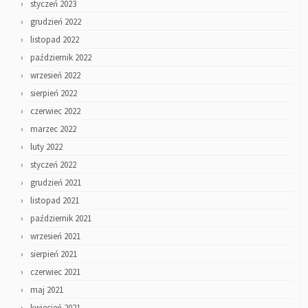
styczeń 2023
grudzień 2022
listopad 2022
październik 2022
wrzesień 2022
sierpień 2022
czerwiec 2022
marzec 2022
luty 2022
styczeń 2022
grudzień 2021
listopad 2021
październik 2021
wrzesień 2021
sierpień 2021
czerwiec 2021
maj 2021
kwiecień 2021