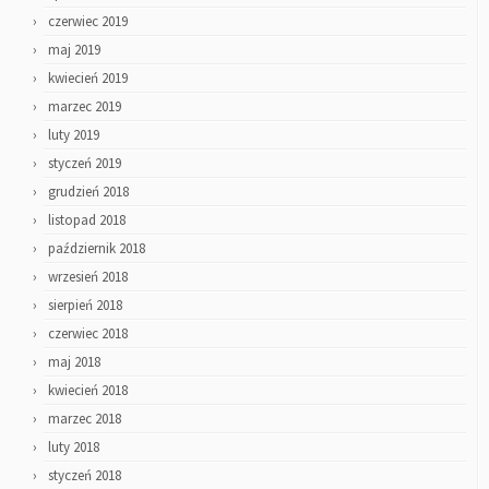
czerwiec 2019
maj 2019
kwiecień 2019
marzec 2019
luty 2019
styczeń 2019
grudzień 2018
listopad 2018
październik 2018
wrzesień 2018
sierpień 2018
czerwiec 2018
maj 2018
kwiecień 2018
marzec 2018
luty 2018
styczeń 2018