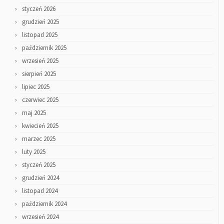
styczeń 2026
grudzień 2025
listopad 2025
październik 2025
wrzesień 2025
sierpień 2025
lipiec 2025
czerwiec 2025
maj 2025
kwiecień 2025
marzec 2025
luty 2025
styczeń 2025
grudzień 2024
listopad 2024
październik 2024
wrzesień 2024