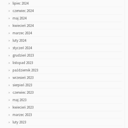
lipiec 2024
czerwiec 2024
maj 2024
kwiecień 2024
marzec 2024
luty 2024
styczeń 2024
grudzień 2023
listopad 2023
październik 2023
wrzesień 2023
sierpień 2023
czerwiec 2023
maj 2023
kwiecień 2023
marzec 2023
luty 2023