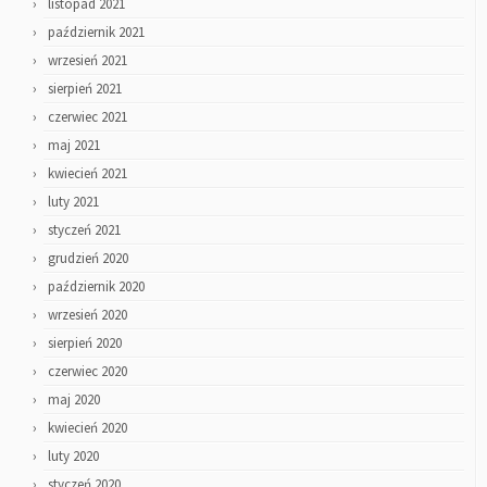
listopad 2021
październik 2021
wrzesień 2021
sierpień 2021
czerwiec 2021
maj 2021
kwiecień 2021
luty 2021
styczeń 2021
grudzień 2020
październik 2020
wrzesień 2020
sierpień 2020
czerwiec 2020
maj 2020
kwiecień 2020
luty 2020
styczeń 2020