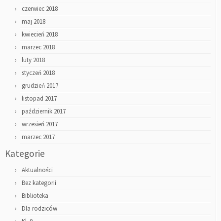
czerwiec 2018
maj 2018
kwiecień 2018
marzec 2018
luty 2018
styczeń 2018
grudzień 2017
listopad 2017
październik 2017
wrzesień 2017
marzec 2017
Kategorie
Aktualności
Bez kategorii
Biblioteka
Dla rodziców