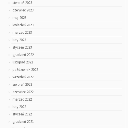
sierpień 2023
czerwiec 2023
maj 2023
kwiecień 2023
marzec 2023
luty 2023
styczeń 2023
grudzień 2022
listopad 2022
październik 2022
wrzesień 2022
sierpień 2022
czerwiec 2022
marzec 2022
luty 2022
styczeń 2022
grudzień 2021