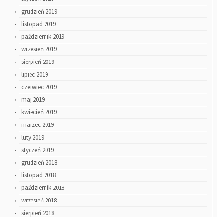
grudzień 2019
listopad 2019
październik 2019
wrzesień 2019
sierpień 2019
lipiec 2019
czerwiec 2019
maj 2019
kwiecień 2019
marzec 2019
luty 2019
styczeń 2019
grudzień 2018
listopad 2018
październik 2018
wrzesień 2018
sierpień 2018