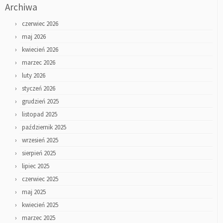
Archiwa
czerwiec 2026
maj 2026
kwiecień 2026
marzec 2026
luty 2026
styczeń 2026
grudzień 2025
listopad 2025
październik 2025
wrzesień 2025
sierpień 2025
lipiec 2025
czerwiec 2025
maj 2025
kwiecień 2025
marzec 2025