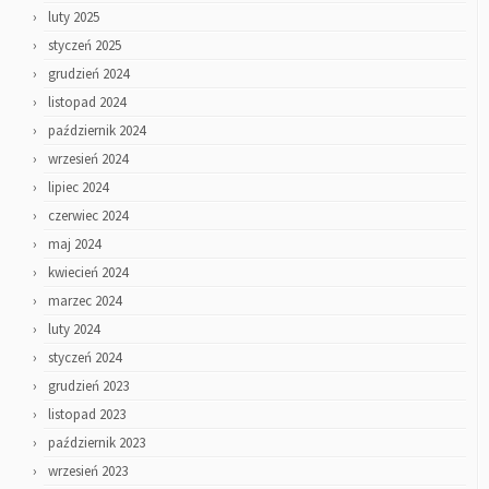
luty 2025
styczeń 2025
grudzień 2024
listopad 2024
październik 2024
wrzesień 2024
lipiec 2024
czerwiec 2024
maj 2024
kwiecień 2024
marzec 2024
luty 2024
styczeń 2024
grudzień 2023
listopad 2023
październik 2023
wrzesień 2023