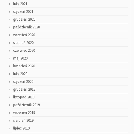
luty 2021
styczeń 2021
grudzień 2020
październik 2020
wrzesień 2020
sierpień 2020
czerwiec 2020
maj 2020
kwiecień 2020
luty 2020
styczeń 2020
grudzień 2019
listopad 2019
październik 2019
wrzesień 2019
sierpień 2019
lipiec 2019