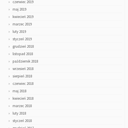
czerwiec 2019
maj 2019
kwiecień 2019
marzec 2019
luty 2019
styczeń 2019
grudzień 2018
listopad 2018
październik 2018
wrzesień 2018
sierpień 2018
czerwiec 2018
maj 2018
kwiecień 2018
marzec 2018
luty 2018
styczeń 2018