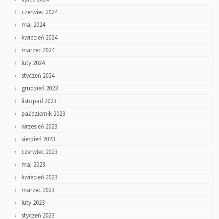
czerwiec 2024
maj 2024
kwiecień 2024
marzec 2024
luty 2024
styczeń 2024
grudzień 2023
listopad 2023
październik 2023
wrzesień 2023
sierpień 2023
czerwiec 2023
maj 2023
kwiecień 2023
marzec 2023
luty 2023
styczeń 2023