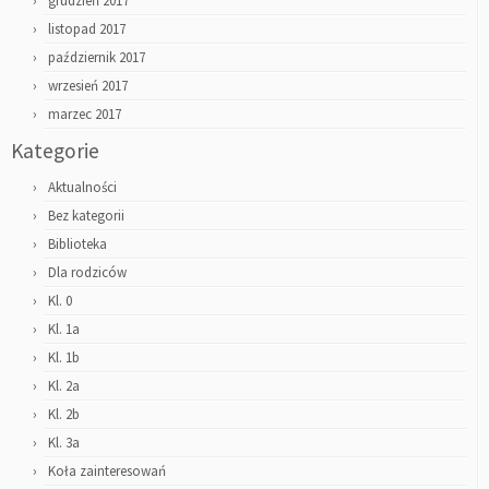
grudzień 2017
listopad 2017
październik 2017
wrzesień 2017
marzec 2017
Kategorie
Aktualności
Bez kategorii
Biblioteka
Dla rodziców
Kl. 0
Kl. 1a
Kl. 1b
Kl. 2a
Kl. 2b
Kl. 3a
Koła zainteresowań