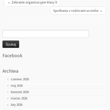
←
Zebranie organizacyjne klasy 0
Spotkania z rodzicami uczniów
→
Szukaj:
Facebook
Archiwa
czerwiec 2026
maj 2026
kwiecień 2026
marzec 2026
luty 2026