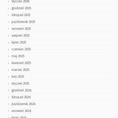
styczeń 2026
grudzień 2025
listopad 2025
październik 2025
wrzesień 2025
sierpień 2025
lipiec 2025
czerwiec 2025
maj 2025
kwiecień 2025
marzec 2025
luty 2025
styczeń 2025
grudzień 2024
listopad 2024
październik 2024
wrzesień 2024
lipiec 2024