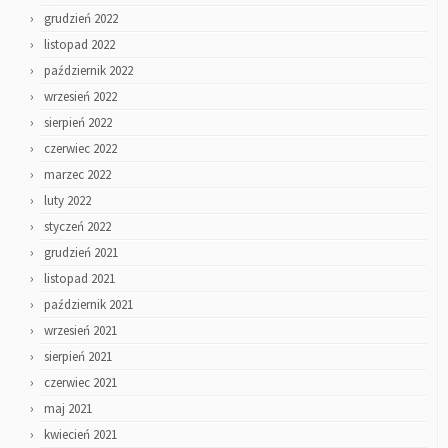
grudzień 2022
listopad 2022
październik 2022
wrzesień 2022
sierpień 2022
czerwiec 2022
marzec 2022
luty 2022
styczeń 2022
grudzień 2021
listopad 2021
październik 2021
wrzesień 2021
sierpień 2021
czerwiec 2021
maj 2021
kwiecień 2021