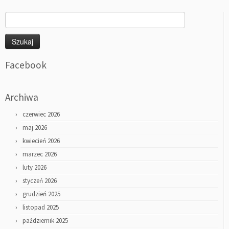
Szukaj:
Facebook
Archiwa
czerwiec 2026
maj 2026
kwiecień 2026
marzec 2026
luty 2026
styczeń 2026
grudzień 2025
listopad 2025
październik 2025