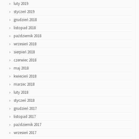
luty 2019
styczeń 2019
grudzień 2018
listopad 2018
październik 2018
wrzesień 2018
sierpień 2018
czerwiec 2018
maj 2018
kwiecień 2018
marzec 2018
luty 2018
styczeń 2018
grudzień 2017
listopad 2017
październik 2017
wrzesień 2017