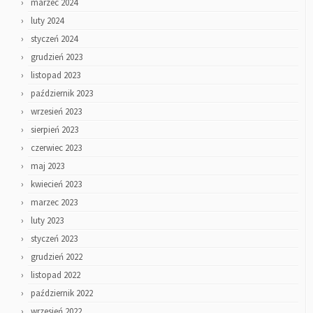
marzec 2024
luty 2024
styczeń 2024
grudzień 2023
listopad 2023
październik 2023
wrzesień 2023
sierpień 2023
czerwiec 2023
maj 2023
kwiecień 2023
marzec 2023
luty 2023
styczeń 2023
grudzień 2022
listopad 2022
październik 2022
wrzesień 2022