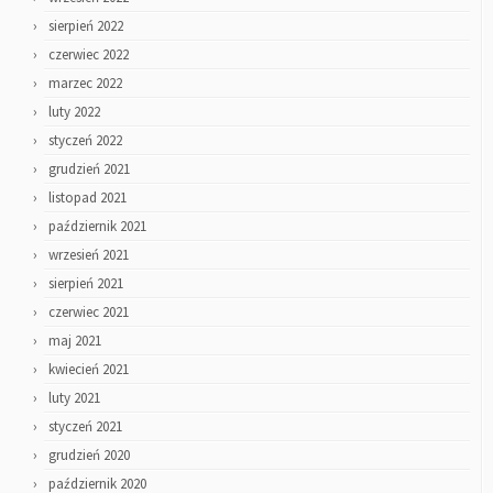
sierpień 2022
czerwiec 2022
marzec 2022
luty 2022
styczeń 2022
grudzień 2021
listopad 2021
październik 2021
wrzesień 2021
sierpień 2021
czerwiec 2021
maj 2021
kwiecień 2021
luty 2021
styczeń 2021
grudzień 2020
październik 2020