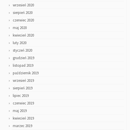
wrzesień 2020
sierpień 2020
czerwiec 2020
maj 2020
kwiecień 2020
luty 2020
styczeń 2020
grudzień 2019
listopad 2019
październik 2019
wrzesień 2019
sierpień 2019
lipiec 2019
czerwiec 2019
maj 2019
kwiecień 2019
marzec 2019