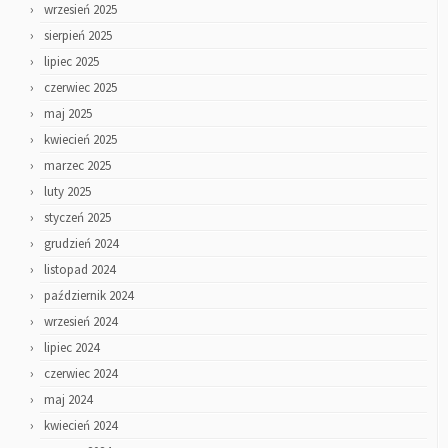
wrzesień 2025
sierpień 2025
lipiec 2025
czerwiec 2025
maj 2025
kwiecień 2025
marzec 2025
luty 2025
styczeń 2025
grudzień 2024
listopad 2024
październik 2024
wrzesień 2024
lipiec 2024
czerwiec 2024
maj 2024
kwiecień 2024