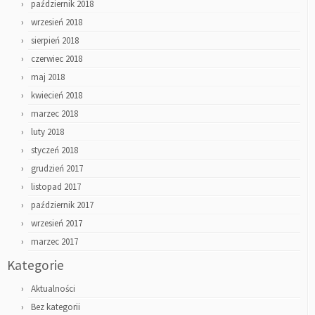
październik 2018
wrzesień 2018
sierpień 2018
czerwiec 2018
maj 2018
kwiecień 2018
marzec 2018
luty 2018
styczeń 2018
grudzień 2017
listopad 2017
październik 2017
wrzesień 2017
marzec 2017
Kategorie
Aktualności
Bez kategorii