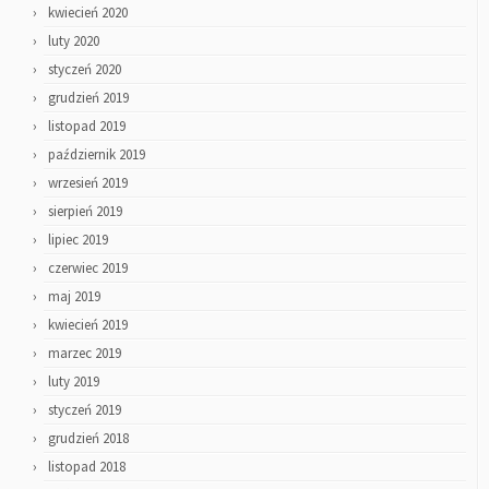
kwiecień 2020
luty 2020
styczeń 2020
grudzień 2019
listopad 2019
październik 2019
wrzesień 2019
sierpień 2019
lipiec 2019
czerwiec 2019
maj 2019
kwiecień 2019
marzec 2019
luty 2019
styczeń 2019
grudzień 2018
listopad 2018