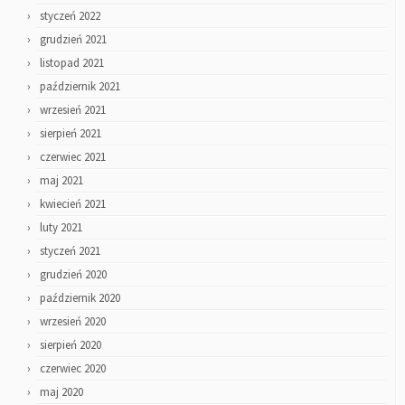
styczeń 2022
grudzień 2021
listopad 2021
październik 2021
wrzesień 2021
sierpień 2021
czerwiec 2021
maj 2021
kwiecień 2021
luty 2021
styczeń 2021
grudzień 2020
październik 2020
wrzesień 2020
sierpień 2020
czerwiec 2020
maj 2020