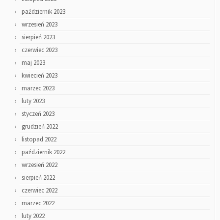
październik 2023
wrzesień 2023
sierpień 2023
czerwiec 2023
maj 2023
kwiecień 2023
marzec 2023
luty 2023
styczeń 2023
grudzień 2022
listopad 2022
październik 2022
wrzesień 2022
sierpień 2022
czerwiec 2022
marzec 2022
luty 2022