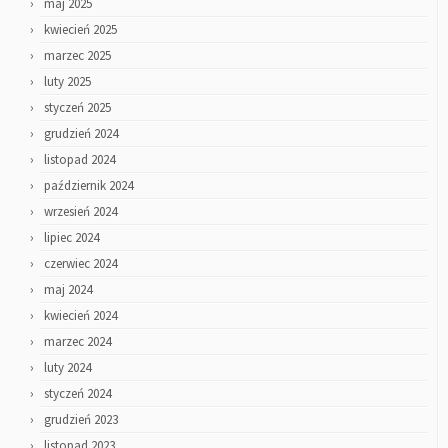
maj 2025
kwiecień 2025
marzec 2025
luty 2025
styczeń 2025
grudzień 2024
listopad 2024
październik 2024
wrzesień 2024
lipiec 2024
czerwiec 2024
maj 2024
kwiecień 2024
marzec 2024
luty 2024
styczeń 2024
grudzień 2023
listopad 2023