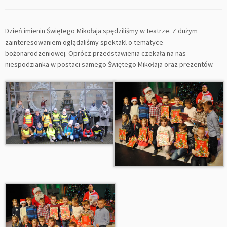
Dzień imienin Świętego Mikołaja spędziliśmy w teatrze. Z dużym
zainteresowaniem oglądaliśmy spektakl o tematyce
bożonarodzeniowej. Oprócz przedstawienia czekała na nas
niespodzianka w postaci samego Świętego Mikołaja oraz prezentów.