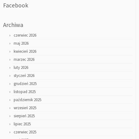
Facebook
Archiwa
czerwiec 2026
maj 2026
kwiecień 2026
marzec 2026
luty 2026
styczeń 2026
grudzień 2025
listopad 2025
październik 2025
wrzesień 2025
sierpień 2025
lipiec 2025
czerwiec 2025