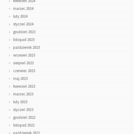
kwiecień 2024
marzec 2024
luty 2024
styczeń 2024
grudzień 2023
listopad 2023
październik 2023
wrzesień 2023
sierpień 2023
czerwiec 2023
maj 2023
kwiecień 2023
marzec 2023
luty 2023
styczeń 2023
grudzień 2022
listopad 2022
październik 2022