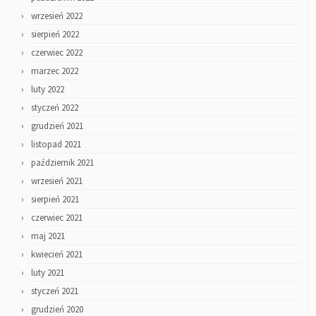
wrzesień 2022
sierpień 2022
czerwiec 2022
marzec 2022
luty 2022
styczeń 2022
grudzień 2021
listopad 2021
październik 2021
wrzesień 2021
sierpień 2021
czerwiec 2021
maj 2021
kwiecień 2021
luty 2021
styczeń 2021
grudzień 2020