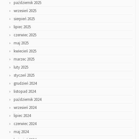
październik 2025
wrzesień 2025
sierpień 2025
lipiec 2025
czerwiec 2025
maj 2025
kwiecień 2025
marzec 2025
luty 2025
styczeń 2025
grudzień 2024
listopad 2024
październik 2024
wrzesień 2024
lipiec 2024
czerwiec 2024
maj 2024