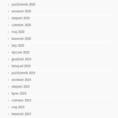
październik 2020
wrzesień 2020
sierpień 2020
czerwiec 2020
maj 2020
kwiecień 2020
luty 2020
styczeń 2020
grudzień 2019
listopad 2019
październik 2019
wrzesień 2019
sierpień 2019
lipiec 2019
czerwiec 2019
maj 2019
kwiecień 2019