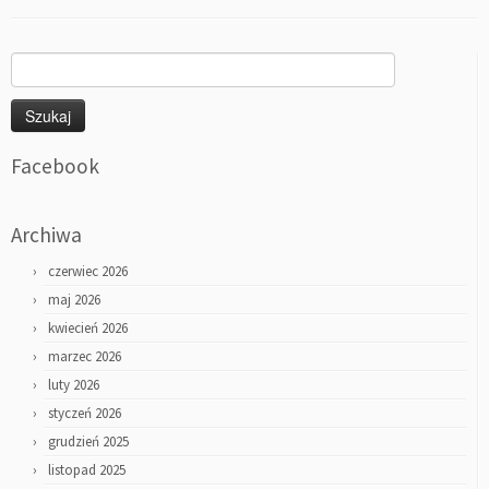
Szukaj:
Facebook
Archiwa
czerwiec 2026
maj 2026
kwiecień 2026
marzec 2026
luty 2026
styczeń 2026
grudzień 2025
listopad 2025