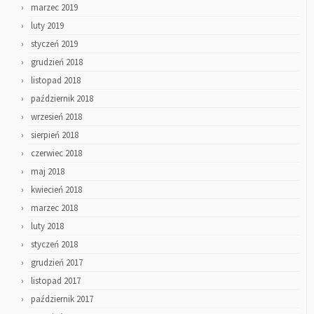
marzec 2019
luty 2019
styczeń 2019
grudzień 2018
listopad 2018
październik 2018
wrzesień 2018
sierpień 2018
czerwiec 2018
maj 2018
kwiecień 2018
marzec 2018
luty 2018
styczeń 2018
grudzień 2017
listopad 2017
październik 2017