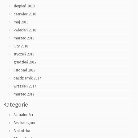
sierpień 2018
czerwiec 2018
maj 2018
kwiecień 2018
marzec 2018
luty 2018
styczeń 2018
grudzień 2017
listopad 2017
październik 2017
wrzesień 2017
marzec 2017
Kategorie
Aktualności
Bez kategorii
Biblioteka