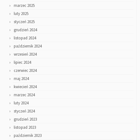
marzec 2025
luty 2025
styczeń 2025
grudzień 2024
listopad 2024
październik 2024
wrzesień 2024
lipiec 2024
czerwiec 2024
maj 2024
kwiecień 2024
marzec 2024
luty 2024
styczeń 2024
grudzień 2023
listopad 2023
październik 2023