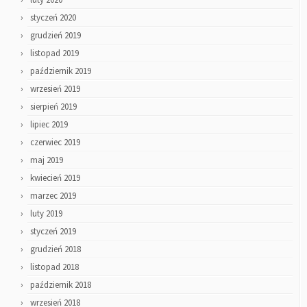
styczeń 2020
grudzień 2019
listopad 2019
październik 2019
wrzesień 2019
sierpień 2019
lipiec 2019
czerwiec 2019
maj 2019
kwiecień 2019
marzec 2019
luty 2019
styczeń 2019
grudzień 2018
listopad 2018
październik 2018
wrzesień 2018