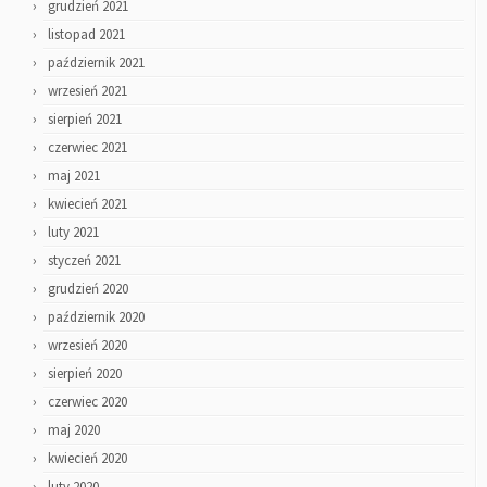
grudzień 2021
listopad 2021
październik 2021
wrzesień 2021
sierpień 2021
czerwiec 2021
maj 2021
kwiecień 2021
luty 2021
styczeń 2021
grudzień 2020
październik 2020
wrzesień 2020
sierpień 2020
czerwiec 2020
maj 2020
kwiecień 2020
luty 2020