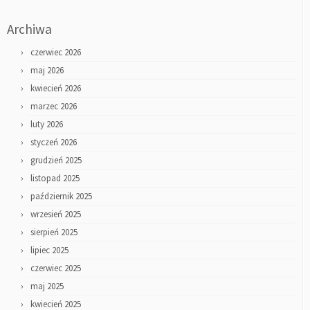
Archiwa
czerwiec 2026
maj 2026
kwiecień 2026
marzec 2026
luty 2026
styczeń 2026
grudzień 2025
listopad 2025
październik 2025
wrzesień 2025
sierpień 2025
lipiec 2025
czerwiec 2025
maj 2025
kwiecień 2025