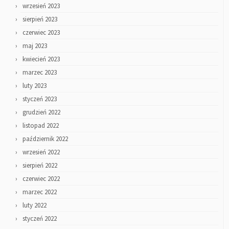
wrzesień 2023
sierpień 2023
czerwiec 2023
maj 2023
kwiecień 2023
marzec 2023
luty 2023
styczeń 2023
grudzień 2022
listopad 2022
październik 2022
wrzesień 2022
sierpień 2022
czerwiec 2022
marzec 2022
luty 2022
styczeń 2022