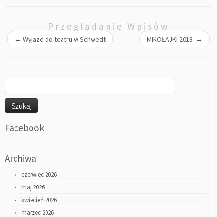
Przeglądanie Wpisów
←
Wyjazd do teatru w Schwedt
MIKOŁAJKI 2018
→
Szukaj:
Facebook
Archiwa
czerwiec 2026
maj 2026
kwiecień 2026
marzec 2026