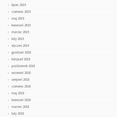
lipiec 2019
czerwiec 2019
maj 2019
kwiecień 2019
marzec 2019
luty 2019
styczeń 2019
grudzień 2018
listopad 2018
październik 2018
wrzesień 2018
sierpień 2018
czerwiec 2018
maj 2018
kwiecień 2018
marzec 2018
luty 2018