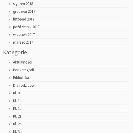
styczeń 2018
grudzień 2017
listopad 2017
październik 2017
wrzesień 2017
marzec 2017
Kategorie
Aktualności
Bez kategorii
Biblioteka
Dla rodziców
Kl. 0
Kl. 1a
Kl. 1b
Kl. 2a
Kl. 2b
Kl. 3a