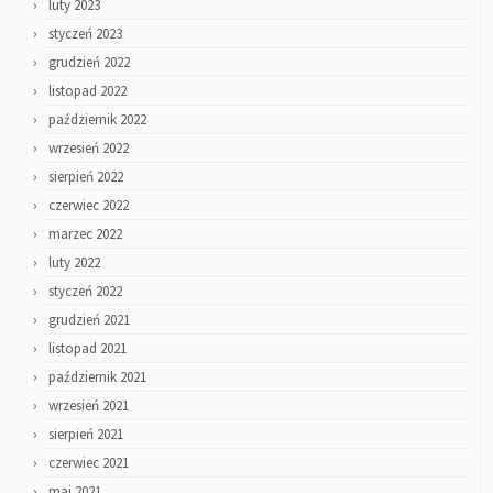
luty 2023
styczeń 2023
grudzień 2022
listopad 2022
październik 2022
wrzesień 2022
sierpień 2022
czerwiec 2022
marzec 2022
luty 2022
styczeń 2022
grudzień 2021
listopad 2021
październik 2021
wrzesień 2021
sierpień 2021
czerwiec 2021
maj 2021