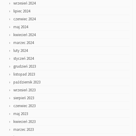
wrzesień 2024
lipiec 2024
czerwiec 2024
maj 2024
kwiecień 2024
marzec 2024
luty 2024
styczeń 2024
grudzień 2023
listopad 2023
październik 2023
wrzesień 2023
sierpień 2023
czerwiec 2023
maj 2023
kwiecień 2023
marzec 2023