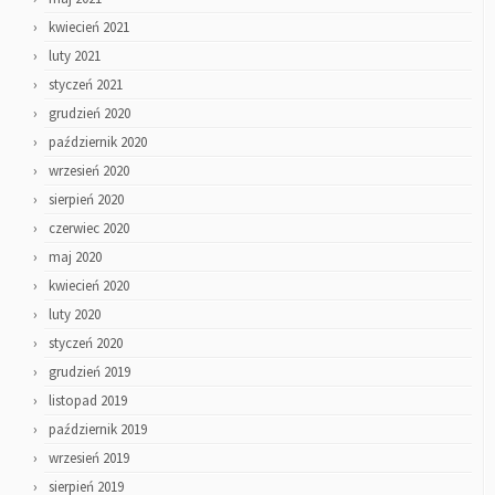
kwiecień 2021
luty 2021
styczeń 2021
grudzień 2020
październik 2020
wrzesień 2020
sierpień 2020
czerwiec 2020
maj 2020
kwiecień 2020
luty 2020
styczeń 2020
grudzień 2019
listopad 2019
październik 2019
wrzesień 2019
sierpień 2019