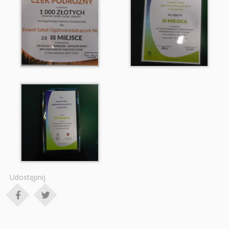
Udostępnij