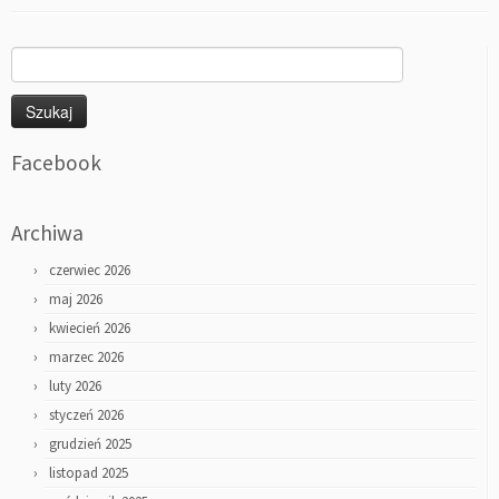
Szukaj:
Facebook
Archiwa
czerwiec 2026
maj 2026
kwiecień 2026
marzec 2026
luty 2026
styczeń 2026
grudzień 2025
listopad 2025