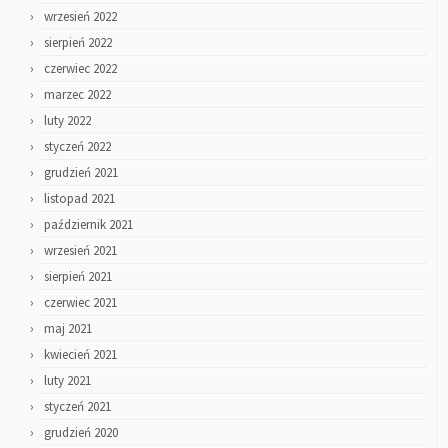
wrzesień 2022
sierpień 2022
czerwiec 2022
marzec 2022
luty 2022
styczeń 2022
grudzień 2021
listopad 2021
październik 2021
wrzesień 2021
sierpień 2021
czerwiec 2021
maj 2021
kwiecień 2021
luty 2021
styczeń 2021
grudzień 2020