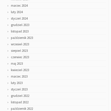
marzec 2024
luty 2024
styczeń 2024
grudzień 2023
listopad 2023
październik 2023
wrzesień 2023
sierpień 2023
czerwiec 2023
maj 2023
kwiecień 2023
marzec 2023
luty 2023
styczeń 2023
grudzień 2022
listopad 2022
październik 2022