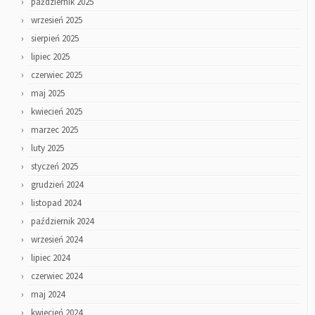
październik 2025
wrzesień 2025
sierpień 2025
lipiec 2025
czerwiec 2025
maj 2025
kwiecień 2025
marzec 2025
luty 2025
styczeń 2025
grudzień 2024
listopad 2024
październik 2024
wrzesień 2024
lipiec 2024
czerwiec 2024
maj 2024
kwiecień 2024