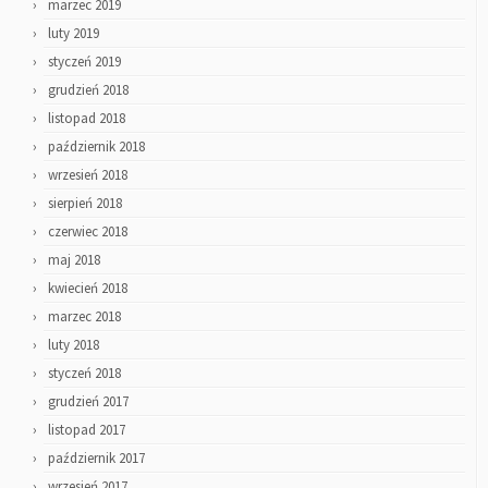
marzec 2019
luty 2019
styczeń 2019
grudzień 2018
listopad 2018
październik 2018
wrzesień 2018
sierpień 2018
czerwiec 2018
maj 2018
kwiecień 2018
marzec 2018
luty 2018
styczeń 2018
grudzień 2017
listopad 2017
październik 2017
wrzesień 2017