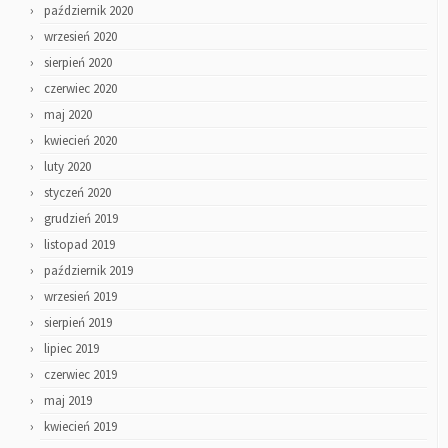
październik 2020
wrzesień 2020
sierpień 2020
czerwiec 2020
maj 2020
kwiecień 2020
luty 2020
styczeń 2020
grudzień 2019
listopad 2019
październik 2019
wrzesień 2019
sierpień 2019
lipiec 2019
czerwiec 2019
maj 2019
kwiecień 2019