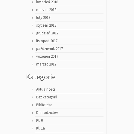
kwiecień 2018
marzec 2018
luty 2018
styczeń 2018
grudzień 2017
listopad 2017
październik 2017
wrzesień 2017
marzec 2017
Kategorie
Aktualności
Bez kategorii
Biblioteka
Dla rodziców
Kl. 0
Kl. 1a