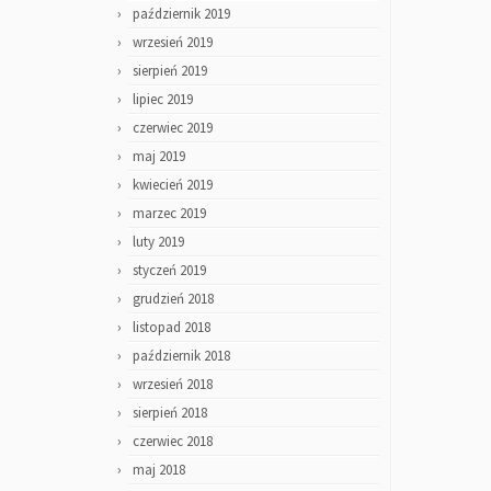
październik 2019
wrzesień 2019
sierpień 2019
lipiec 2019
czerwiec 2019
maj 2019
kwiecień 2019
marzec 2019
luty 2019
styczeń 2019
grudzień 2018
listopad 2018
październik 2018
wrzesień 2018
sierpień 2018
czerwiec 2018
maj 2018