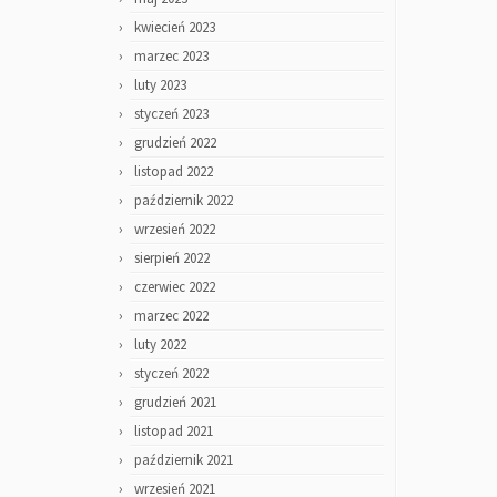
kwiecień 2023
marzec 2023
luty 2023
styczeń 2023
grudzień 2022
listopad 2022
październik 2022
wrzesień 2022
sierpień 2022
czerwiec 2022
marzec 2022
luty 2022
styczeń 2022
grudzień 2021
listopad 2021
październik 2021
wrzesień 2021