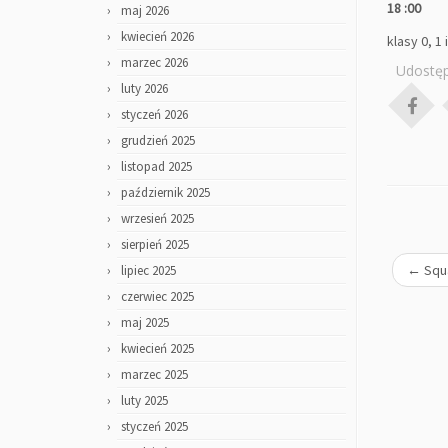
18 :00
maj 2026
kwiecień 2026
klasy 0, 1 
marzec 2026
Udostęp
luty 2026
styczeń 2026
grudzień 2025
listopad 2025
październik 2025
wrzesień 2025
sierpień 2025
←
Squ
lipiec 2025
czerwiec 2025
maj 2025
kwiecień 2025
marzec 2025
luty 2025
styczeń 2025