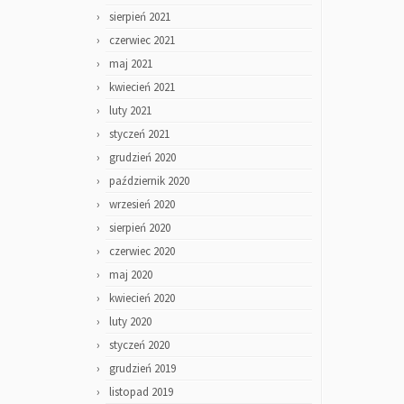
sierpień 2021
czerwiec 2021
maj 2021
kwiecień 2021
luty 2021
styczeń 2021
grudzień 2020
październik 2020
wrzesień 2020
sierpień 2020
czerwiec 2020
maj 2020
kwiecień 2020
luty 2020
styczeń 2020
grudzień 2019
listopad 2019