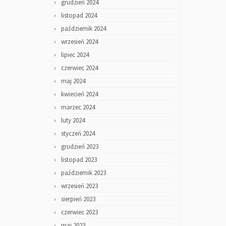
grudzień 2024
listopad 2024
październik 2024
wrzesień 2024
lipiec 2024
czerwiec 2024
maj 2024
kwiecień 2024
marzec 2024
luty 2024
styczeń 2024
grudzień 2023
listopad 2023
październik 2023
wrzesień 2023
sierpień 2023
czerwiec 2023
maj 2023