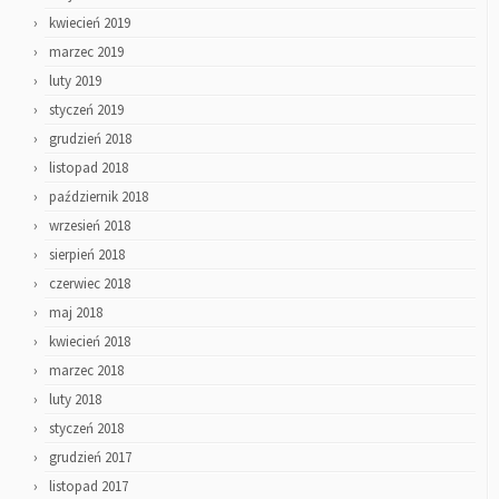
kwiecień 2019
marzec 2019
luty 2019
styczeń 2019
grudzień 2018
listopad 2018
październik 2018
wrzesień 2018
sierpień 2018
czerwiec 2018
maj 2018
kwiecień 2018
marzec 2018
luty 2018
styczeń 2018
grudzień 2017
listopad 2017