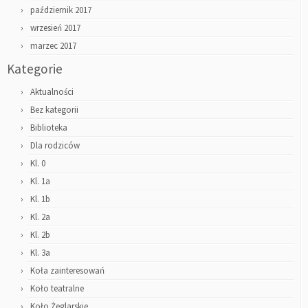
październik 2017
wrzesień 2017
marzec 2017
Kategorie
Aktualności
Bez kategorii
Biblioteka
Dla rodziców
Kl. 0
Kl. 1a
Kl. 1b
Kl. 2a
Kl. 2b
Kl. 3a
Koła zainteresowań
Koło teatralne
Koło Żeglarskie