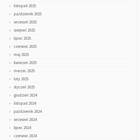
listopad 2025
październik 2025
wrzesień 2025
sierpień 2025
lipiec 2025
czerwiec 2025
maj 2025
kwiecień 2025
marzec 2025
luty 2025
styczeń 2025
grudzień 2024
listopad 2024
październik 2024
wrzesień 2024
lipiec 2024
czerwiec 2024