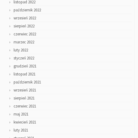
listopad 2022
październik 2022
wrzesień 2022
sierpień 2022
czerwiec 2022
marzec 2022
luty 2022
styczeń 2022
grudzień 2021
listopad 2021
październik 2021
wrzesień 2021
sierpień 2021
czerwiec 2021
maj 2021
kwiecień 2021
luty 2021