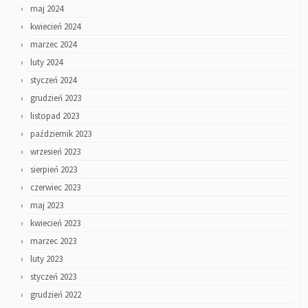
maj 2024
kwiecień 2024
marzec 2024
luty 2024
styczeń 2024
grudzień 2023
listopad 2023
październik 2023
wrzesień 2023
sierpień 2023
czerwiec 2023
maj 2023
kwiecień 2023
marzec 2023
luty 2023
styczeń 2023
grudzień 2022