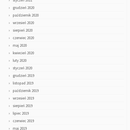
styczeń 2021
grudzień 2020
październik 2020
wrzesień 2020
sierpień 2020
czerwiec 2020
maj 2020
kwiecień 2020
luty 2020
styczeń 2020
grudzień 2019
listopad 2019
październik 2019
wrzesień 2019
sierpień 2019
lipiec 2019
czerwiec 2019
maj 2019