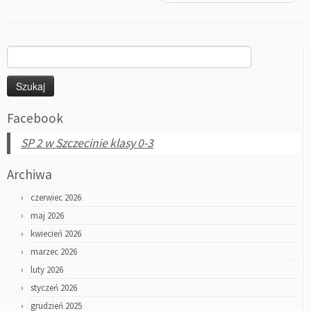
Szukaj:
Facebook
SP 2 w Szczecinie klasy 0-3
Archiwa
czerwiec 2026
maj 2026
kwiecień 2026
marzec 2026
luty 2026
styczeń 2026
grudzień 2025