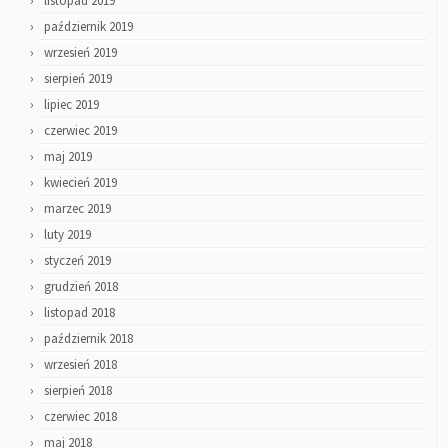
listopad 2019
październik 2019
wrzesień 2019
sierpień 2019
lipiec 2019
czerwiec 2019
maj 2019
kwiecień 2019
marzec 2019
luty 2019
styczeń 2019
grudzień 2018
listopad 2018
październik 2018
wrzesień 2018
sierpień 2018
czerwiec 2018
maj 2018