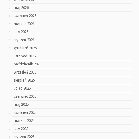
maj 2026
kwiecień 2026
marzec 2026
luty 2026
styczeń 2026
grudzień 2025
listopad 2025
październik 2025
wrzesień 2025
sierpień 2025
lipiec 2025
czerwiec 2025
maj 2025
kwiecień 2025
marzec 2025
luty 2025
styczeń 2025