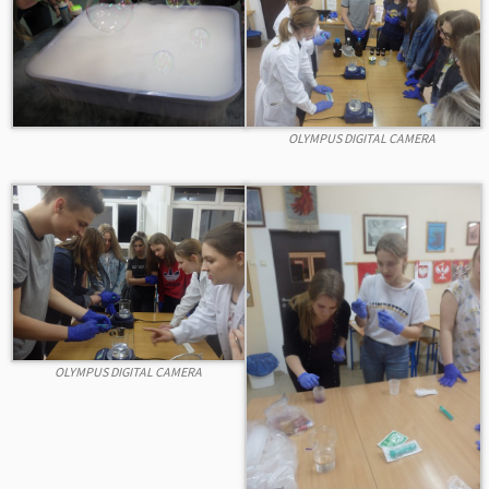
OLYMPUS DIGITAL CAMERA
OLYMPUS DIGITAL CAMERA