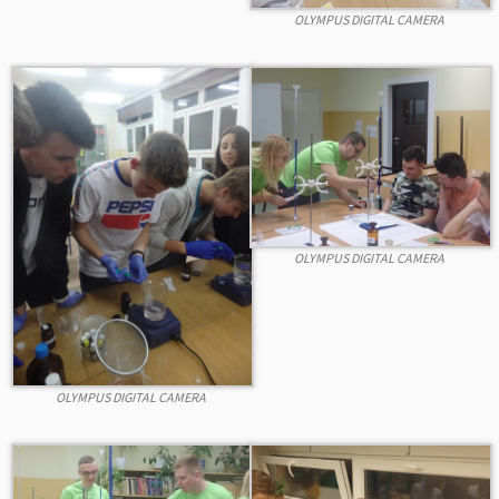
OLYMPUS DIGITAL CAMERA
OLYMPUS DIGITAL CAMERA
OLYMPUS DIGITAL CAMERA