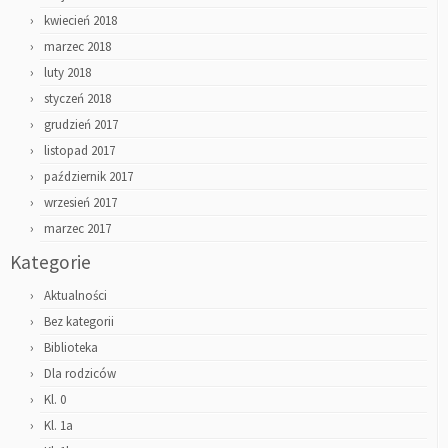
kwiecień 2018
marzec 2018
luty 2018
styczeń 2018
grudzień 2017
listopad 2017
październik 2017
wrzesień 2017
marzec 2017
Kategorie
Aktualności
Bez kategorii
Biblioteka
Dla rodziców
Kl. 0
Kl. 1a