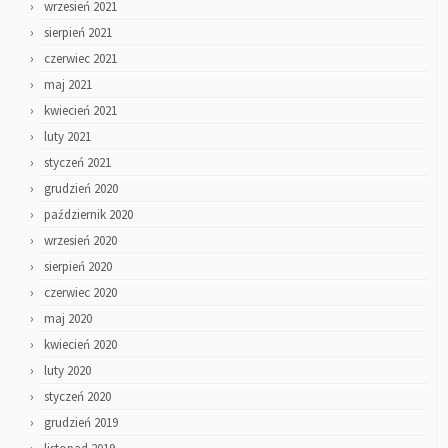
wrzesień 2021
sierpień 2021
czerwiec 2021
maj 2021
kwiecień 2021
luty 2021
styczeń 2021
grudzień 2020
październik 2020
wrzesień 2020
sierpień 2020
czerwiec 2020
maj 2020
kwiecień 2020
luty 2020
styczeń 2020
grudzień 2019