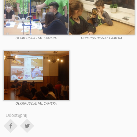
OLYMPUS DIGITAL CAMERA
OLYMPUS DIGITAL CAMERA
OLYMPUS DIGITAL CAMERA
Udostępnij