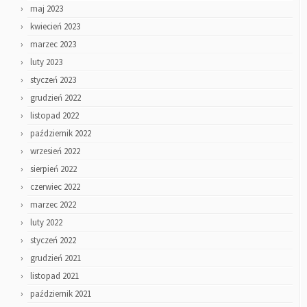
maj 2023
kwiecień 2023
marzec 2023
luty 2023
styczeń 2023
grudzień 2022
listopad 2022
październik 2022
wrzesień 2022
sierpień 2022
czerwiec 2022
marzec 2022
luty 2022
styczeń 2022
grudzień 2021
listopad 2021
październik 2021