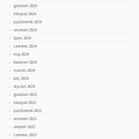
grudzień 2024
listopad 2024
październik 2024
wrzesień 2024
lipiec 2024
czerwiec 2024
maj 2024
kwiecień 2024
marzec 2024
luty 2024
styczeń 2024
grudzień 2023
listopad 2023
październik 2023
wrzesień 2023
sierpień 2023
czerwiec 2023