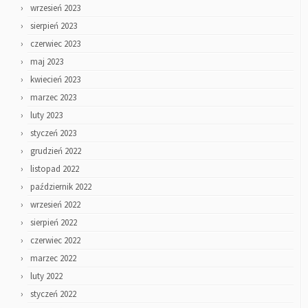
wrzesień 2023
sierpień 2023
czerwiec 2023
maj 2023
kwiecień 2023
marzec 2023
luty 2023
styczeń 2023
grudzień 2022
listopad 2022
październik 2022
wrzesień 2022
sierpień 2022
czerwiec 2022
marzec 2022
luty 2022
styczeń 2022