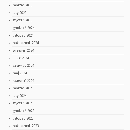
marzec 2025
luty 2025
styczeń 2025
grudzień 2024
listopad 2024
październik 2024
wrzesień 2024
lipiec 2024
czerwiec 2024
maj 2024
kwiecień 2024
marzec 2024
luty 2024
styczeń 2024
grudzień 2023
listopad 2023
październik 2023