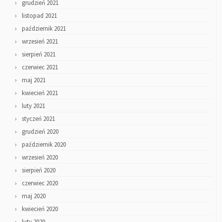
grudzień 2021
listopad 2021
październik 2021
wrzesień 2021
sierpień 2021
czerwiec 2021
maj 2021
kwiecień 2021
luty 2021
styczeń 2021
grudzień 2020
październik 2020
wrzesień 2020
sierpień 2020
czerwiec 2020
maj 2020
kwiecień 2020
luty 2020