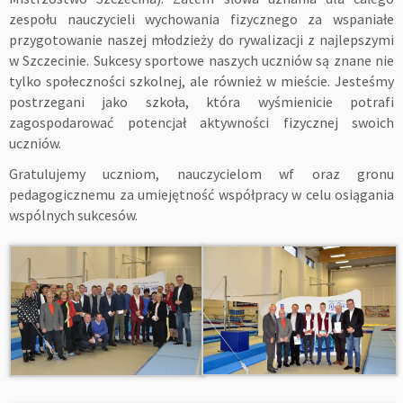
zespołu nauczycieli wychowania fizycznego za wspaniałe
przygotowanie naszej młodzieży do rywalizacji z najlepszymi
w Szczecinie. Sukcesy sportowe naszych uczniów są znane nie
tylko społeczności szkolnej, ale również w mieście. Jesteśmy
postrzegani jako szkoła, która wyśmienicie potrafi
zagospodarować potencjał aktywności fizycznej swoich
uczniów.
Gratulujemy uczniom, nauczycielom wf oraz gronu
pedagogicznemu za umiejętność współpracy w celu osiągania
wspólnych sukcesów.