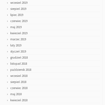
wrzesień 2019
sierpień 2019
lipiec 2019
czerwiec 2019
maj 2019
kwiecień 2019
marzec 2019
luty 2019
styczeń 2019
grudzień 2018
listopad 2018
październik 2018
wrzesień 2018
sierpień 2018
czerwiec 2018
maj 2018
kwiecień 2018