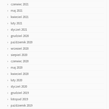
czerwiec 2021
maj 2021
kwiecień 2021
luty 2021
styczeń 2021
grudzień 2020
październik 2020
wrzesień 2020
sierpień 2020
czerwiec 2020
maj 2020
kwiecień 2020
luty 2020
styczeń 2020
grudzień 2019
listopad 2019
październik 2019