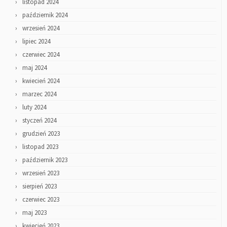
listopad 2024
październik 2024
wrzesień 2024
lipiec 2024
czerwiec 2024
maj 2024
kwiecień 2024
marzec 2024
luty 2024
styczeń 2024
grudzień 2023
listopad 2023
październik 2023
wrzesień 2023
sierpień 2023
czerwiec 2023
maj 2023
kwiecień 2023