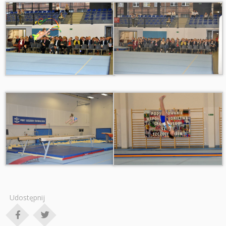
Udostępnij