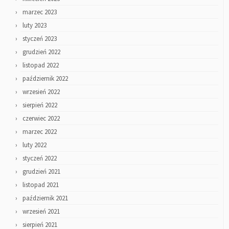
marzec 2023
luty 2023
styczeń 2023
grudzień 2022
listopad 2022
październik 2022
wrzesień 2022
sierpień 2022
czerwiec 2022
marzec 2022
luty 2022
styczeń 2022
grudzień 2021
listopad 2021
październik 2021
wrzesień 2021
sierpień 2021