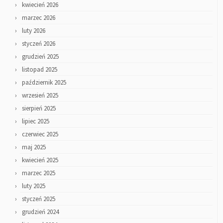
kwiecień 2026
marzec 2026
luty 2026
styczeń 2026
grudzień 2025
listopad 2025
październik 2025
wrzesień 2025
sierpień 2025
lipiec 2025
czerwiec 2025
maj 2025
kwiecień 2025
marzec 2025
luty 2025
styczeń 2025
grudzień 2024