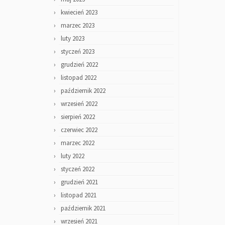
kwiecień 2023
marzec 2023
luty 2023
styczeń 2023
grudzień 2022
listopad 2022
październik 2022
wrzesień 2022
sierpień 2022
czerwiec 2022
marzec 2022
luty 2022
styczeń 2022
grudzień 2021
listopad 2021
październik 2021
wrzesień 2021