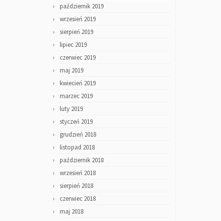
październik 2019
wrzesień 2019
sierpień 2019
lipiec 2019
czerwiec 2019
maj 2019
kwiecień 2019
marzec 2019
luty 2019
styczeń 2019
grudzień 2018
listopad 2018
październik 2018
wrzesień 2018
sierpień 2018
czerwiec 2018
maj 2018