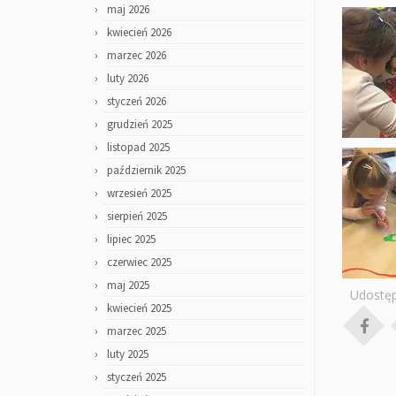
maj 2026
kwiecień 2026
marzec 2026
luty 2026
styczeń 2026
grudzień 2025
listopad 2025
październik 2025
wrzesień 2025
sierpień 2025
lipiec 2025
czerwiec 2025
maj 2025
Udostęp
kwiecień 2025
marzec 2025
luty 2025
styczeń 2025