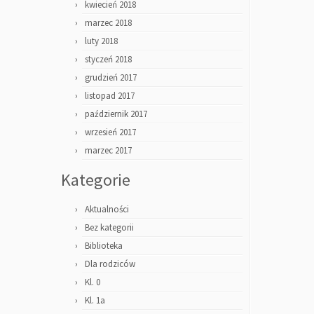
kwiecień 2018
marzec 2018
luty 2018
styczeń 2018
grudzień 2017
listopad 2017
październik 2017
wrzesień 2017
marzec 2017
Kategorie
Aktualności
Bez kategorii
Biblioteka
Dla rodziców
Kl. 0
Kl. 1a