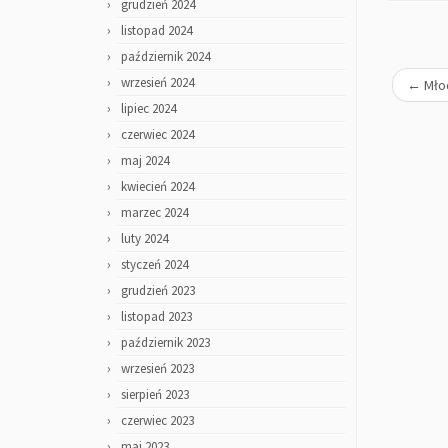
grudzień 2024
listopad 2024
październik 2024
wrzesień 2024
←
Młod
lipiec 2024
czerwiec 2024
maj 2024
kwiecień 2024
marzec 2024
luty 2024
styczeń 2024
grudzień 2023
listopad 2023
październik 2023
wrzesień 2023
sierpień 2023
czerwiec 2023
maj 2023