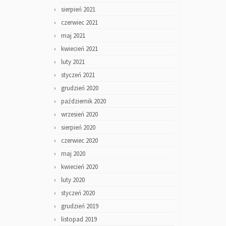
sierpień 2021
czerwiec 2021
maj 2021
kwiecień 2021
luty 2021
styczeń 2021
grudzień 2020
październik 2020
wrzesień 2020
sierpień 2020
czerwiec 2020
maj 2020
kwiecień 2020
luty 2020
styczeń 2020
grudzień 2019
listopad 2019