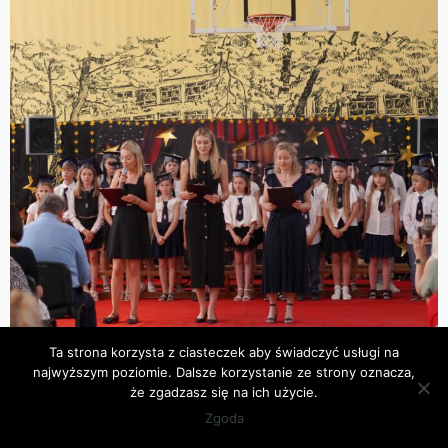
Ta strona korzysta z ciasteczek aby świadczyć usługi na
najwyższym poziomie. Dalsze korzystanie ze strony oznacza,
że zgadzasz się na ich użycie.
Zgoda