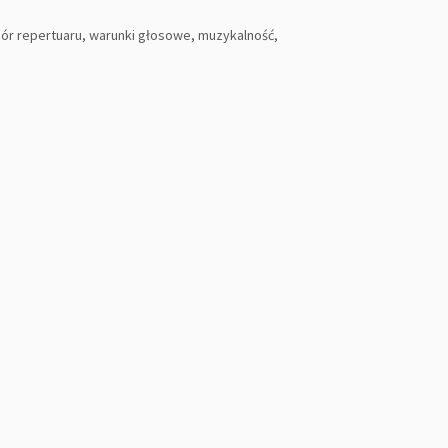
bór repertuaru, warunki głosowe, muzykalność,