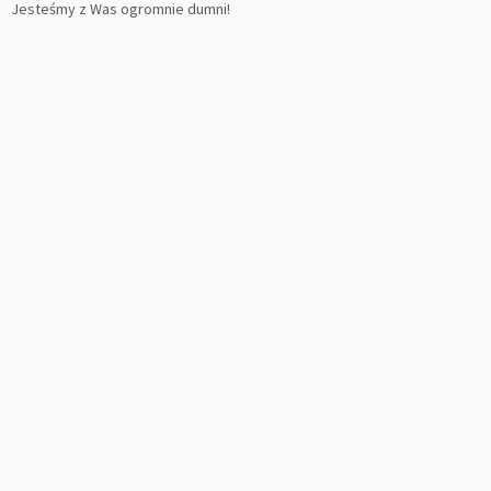
Jesteśmy z Was ogromnie dumni!