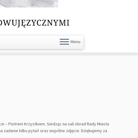
Menu
cin – Piotrem Krzystkiem. Siedząc na sali obrad Rady Miasta
 zadanie kilku pytań oraz wspólne zdjęcie. Dziękujemy za