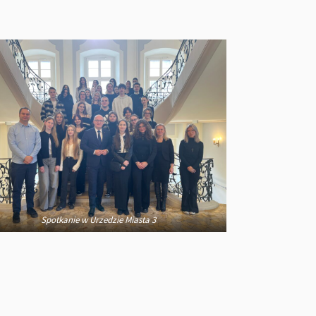
Spotkanie w Urzedzie Miasta 3