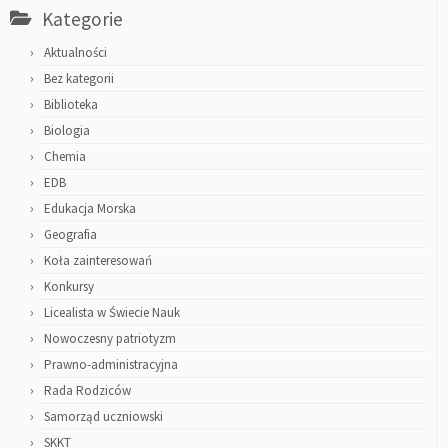
Kategorie
Aktualności
Bez kategorii
Biblioteka
Biologia
Chemia
EDB
Edukacja Morska
Geografia
Koła zainteresowań
Konkursy
Licealista w Świecie Nauk
Nowoczesny patriotyzm
Prawno-administracyjna
Rada Rodziców
Samorząd uczniowski
SKKT