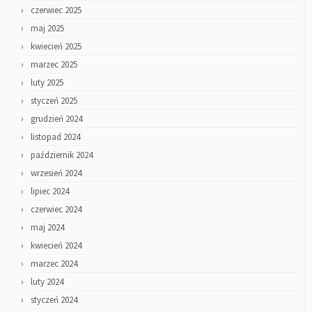
czerwiec 2025
maj 2025
kwiecień 2025
marzec 2025
luty 2025
styczeń 2025
grudzień 2024
listopad 2024
październik 2024
wrzesień 2024
lipiec 2024
czerwiec 2024
maj 2024
kwiecień 2024
marzec 2024
luty 2024
styczeń 2024