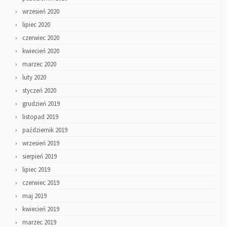
wrzesień 2020
lipiec 2020
czerwiec 2020
kwiecień 2020
marzec 2020
luty 2020
styczeń 2020
grudzień 2019
listopad 2019
październik 2019
wrzesień 2019
sierpień 2019
lipiec 2019
czerwiec 2019
maj 2019
kwiecień 2019
marzec 2019