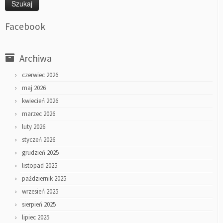
Facebook
Archiwa
czerwiec 2026
maj 2026
kwiecień 2026
marzec 2026
luty 2026
styczeń 2026
grudzień 2025
listopad 2025
październik 2025
wrzesień 2025
sierpień 2025
lipiec 2025