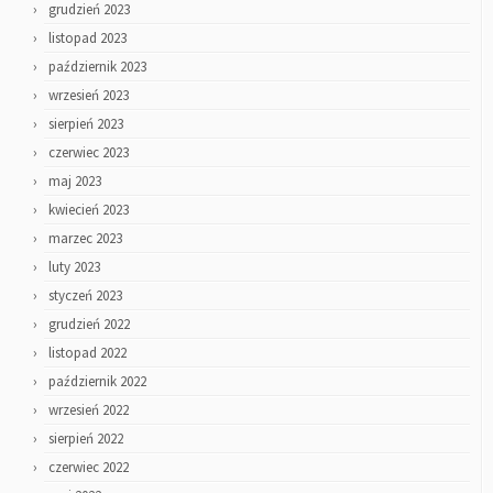
grudzień 2023
listopad 2023
październik 2023
wrzesień 2023
sierpień 2023
czerwiec 2023
maj 2023
kwiecień 2023
marzec 2023
luty 2023
styczeń 2023
grudzień 2022
listopad 2022
październik 2022
wrzesień 2022
sierpień 2022
czerwiec 2022