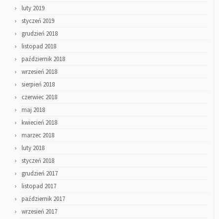
luty 2019
styczeń 2019
grudzień 2018
listopad 2018
październik 2018
wrzesień 2018
sierpień 2018
czerwiec 2018
maj 2018
kwiecień 2018
marzec 2018
luty 2018
styczeń 2018
grudzień 2017
listopad 2017
październik 2017
wrzesień 2017