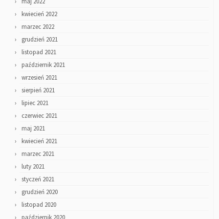
maj 2022
kwiecień 2022
marzec 2022
grudzień 2021
listopad 2021
październik 2021
wrzesień 2021
sierpień 2021
lipiec 2021
czerwiec 2021
maj 2021
kwiecień 2021
marzec 2021
luty 2021
styczeń 2021
grudzień 2020
listopad 2020
październik 2020