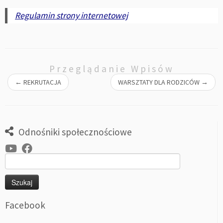
Regulamin strony internetowej
Przeglądanie Wpisów
←
REKRUTACJA
WARSZTATY DLA RODZICÓW
→
Odnośniki społecznościowe
Szukaj:
Facebook