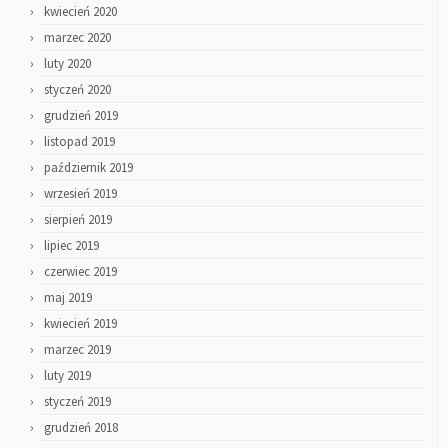
kwiecień 2020
marzec 2020
luty 2020
styczeń 2020
grudzień 2019
listopad 2019
październik 2019
wrzesień 2019
sierpień 2019
lipiec 2019
czerwiec 2019
maj 2019
kwiecień 2019
marzec 2019
luty 2019
styczeń 2019
grudzień 2018