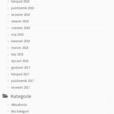
listopad 2018
październik 2018
wrzesień 2018
sierpień 2018
czerwiec 2018
maj 2018
kwiecień 2018
marzec 2018
luty 2018
styczeń 2018
grudzień 2017
listopad 2017
październik 2017
wrzesień 2017
Kategorie
Aktualności
Bez kategorii