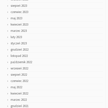
sierpień 2023
czerwiec 2023
maj 2023
kwiecień 2023
marzec 2023
luty 2023
styczeń 2023
grudzień 2022
listopad 2022
październik 2022
wrzesień 2022
sierpień 2022
czerwiec 2022
maj 2022
kwiecień 2022
marzec 2022
grudzień 2021