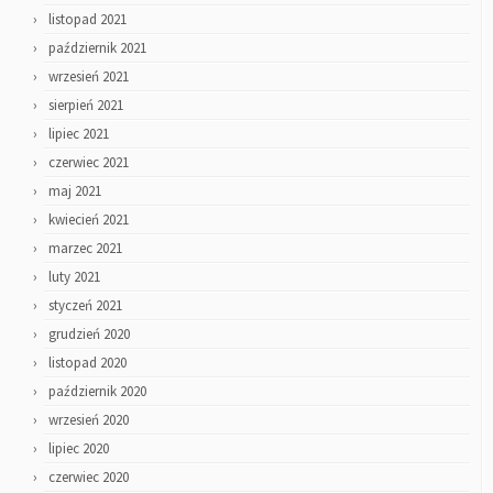
listopad 2021
październik 2021
wrzesień 2021
sierpień 2021
lipiec 2021
czerwiec 2021
maj 2021
kwiecień 2021
marzec 2021
luty 2021
styczeń 2021
grudzień 2020
listopad 2020
październik 2020
wrzesień 2020
lipiec 2020
czerwiec 2020