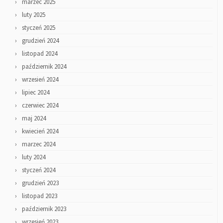
marzec 2025
luty 2025
styczeń 2025
grudzień 2024
listopad 2024
październik 2024
wrzesień 2024
lipiec 2024
czerwiec 2024
maj 2024
kwiecień 2024
marzec 2024
luty 2024
styczeń 2024
grudzień 2023
listopad 2023
październik 2023
wrzesień 2023