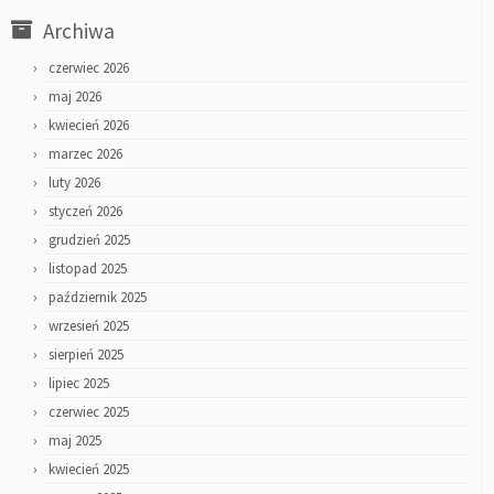
Archiwa
czerwiec 2026
maj 2026
kwiecień 2026
marzec 2026
luty 2026
styczeń 2026
grudzień 2025
listopad 2025
październik 2025
wrzesień 2025
sierpień 2025
lipiec 2025
czerwiec 2025
maj 2025
kwiecień 2025