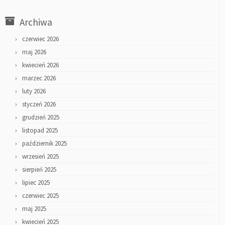
Archiwa
czerwiec 2026
maj 2026
kwiecień 2026
marzec 2026
luty 2026
styczeń 2026
grudzień 2025
listopad 2025
październik 2025
wrzesień 2025
sierpień 2025
lipiec 2025
czerwiec 2025
maj 2025
kwiecień 2025