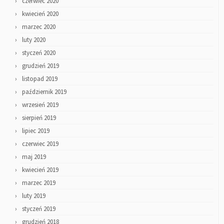
czerwiec 2020
kwiecień 2020
marzec 2020
luty 2020
styczeń 2020
grudzień 2019
listopad 2019
październik 2019
wrzesień 2019
sierpień 2019
lipiec 2019
czerwiec 2019
maj 2019
kwiecień 2019
marzec 2019
luty 2019
styczeń 2019
grudzień 2018