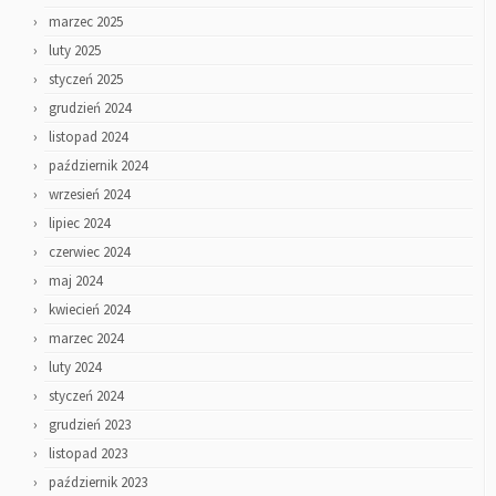
marzec 2025
luty 2025
styczeń 2025
grudzień 2024
listopad 2024
październik 2024
wrzesień 2024
lipiec 2024
czerwiec 2024
maj 2024
kwiecień 2024
marzec 2024
luty 2024
styczeń 2024
grudzień 2023
listopad 2023
październik 2023