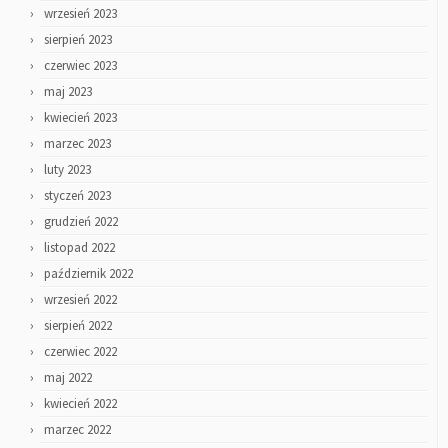
wrzesień 2023
sierpień 2023
czerwiec 2023
maj 2023
kwiecień 2023
marzec 2023
luty 2023
styczeń 2023
grudzień 2022
listopad 2022
październik 2022
wrzesień 2022
sierpień 2022
czerwiec 2022
maj 2022
kwiecień 2022
marzec 2022