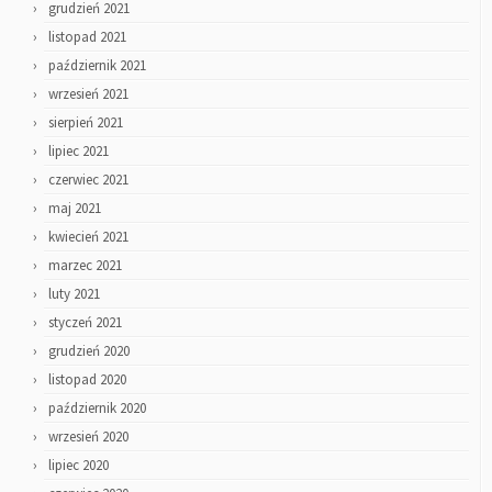
grudzień 2021
listopad 2021
październik 2021
wrzesień 2021
sierpień 2021
lipiec 2021
czerwiec 2021
maj 2021
kwiecień 2021
marzec 2021
luty 2021
styczeń 2021
grudzień 2020
listopad 2020
październik 2020
wrzesień 2020
lipiec 2020