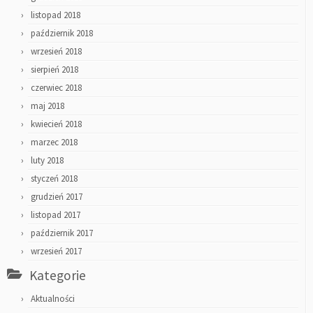
listopad 2018
październik 2018
wrzesień 2018
sierpień 2018
czerwiec 2018
maj 2018
kwiecień 2018
marzec 2018
luty 2018
styczeń 2018
grudzień 2017
listopad 2017
październik 2017
wrzesień 2017
Kategorie
Aktualności