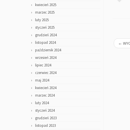
kwiecień 2025
marzec 2025
luty 2025
styczeń 2025
grudzień 2024
listopad 2024
←
WYC
październik 2024
wrzesień 2024
lipiec 2024
czerwiec 2024
maj 2024
kwiecień 2024
marzec 2024
luty 2024
styczeń 2024
grudzień 2023
listopad 2023