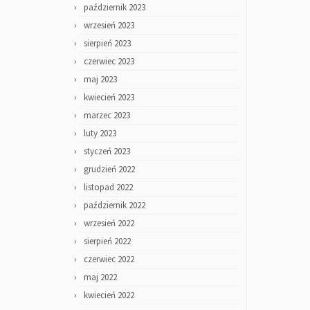
październik 2023
wrzesień 2023
sierpień 2023
czerwiec 2023
maj 2023
kwiecień 2023
marzec 2023
luty 2023
styczeń 2023
grudzień 2022
listopad 2022
październik 2022
wrzesień 2022
sierpień 2022
czerwiec 2022
maj 2022
kwiecień 2022