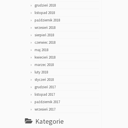
grudzień 2018
listopad 2018
październik 2018
wrzesień 2018
sierpień 2018
czerwiec 2018
maj 2018
kwiecień 2018
marzec 2018
luty 2018
styczeń 2018
grudzień 2017
listopad 2017
październik 2017
wrzesień 2017
Kategorie