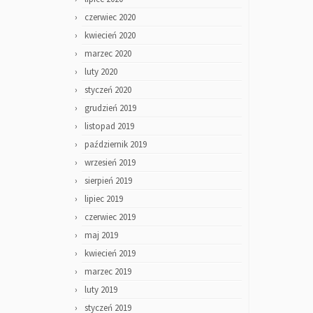
czerwiec 2020
kwiecień 2020
marzec 2020
luty 2020
styczeń 2020
grudzień 2019
listopad 2019
październik 2019
wrzesień 2019
sierpień 2019
lipiec 2019
czerwiec 2019
maj 2019
kwiecień 2019
marzec 2019
luty 2019
styczeń 2019