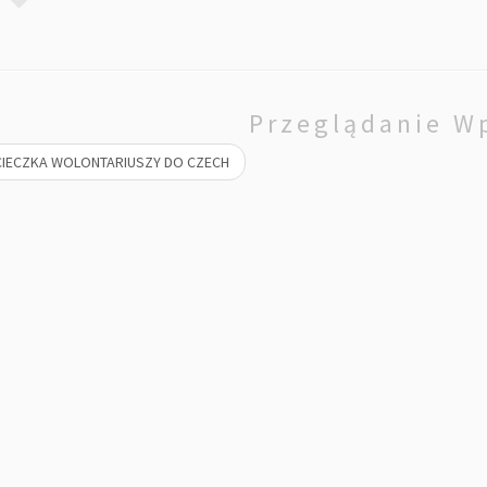
Przeglądanie W
IECZKA WOLONTARIUSZY DO CZECH