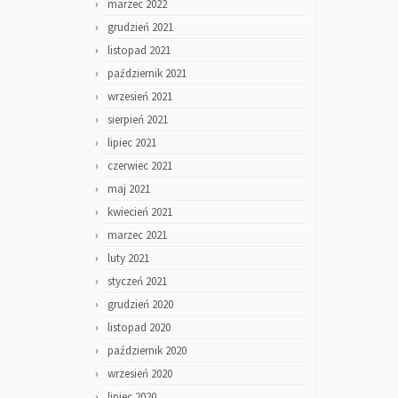
marzec 2022
grudzień 2021
listopad 2021
październik 2021
wrzesień 2021
sierpień 2021
lipiec 2021
czerwiec 2021
maj 2021
kwiecień 2021
marzec 2021
luty 2021
styczeń 2021
grudzień 2020
listopad 2020
październik 2020
wrzesień 2020
lipiec 2020