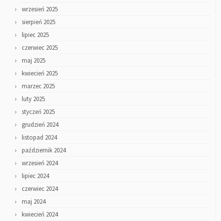
wrzesień 2025
sierpień 2025
lipiec 2025
czerwiec 2025
maj 2025
kwiecień 2025
marzec 2025
luty 2025
styczeń 2025
grudzień 2024
listopad 2024
październik 2024
wrzesień 2024
lipiec 2024
czerwiec 2024
maj 2024
kwiecień 2024