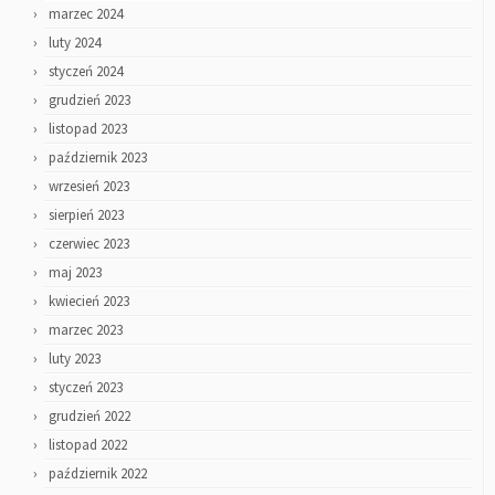
marzec 2024
luty 2024
styczeń 2024
grudzień 2023
listopad 2023
październik 2023
wrzesień 2023
sierpień 2023
czerwiec 2023
maj 2023
kwiecień 2023
marzec 2023
luty 2023
styczeń 2023
grudzień 2022
listopad 2022
październik 2022