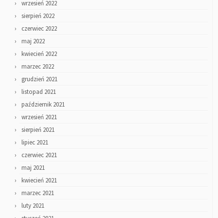
wrzesień 2022
sierpień 2022
czerwiec 2022
maj 2022
kwiecień 2022
marzec 2022
grudzień 2021
listopad 2021
październik 2021
wrzesień 2021
sierpień 2021
lipiec 2021
czerwiec 2021
maj 2021
kwiecień 2021
marzec 2021
luty 2021