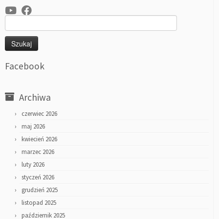
Szukaj:
Facebook
Archiwa
czerwiec 2026
maj 2026
kwiecień 2026
marzec 2026
luty 2026
styczeń 2026
grudzień 2025
listopad 2025
październik 2025