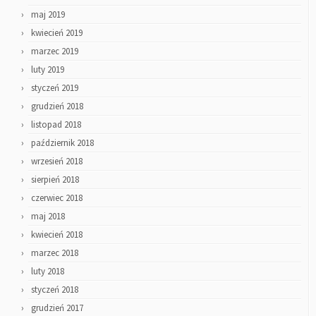
maj 2019
kwiecień 2019
marzec 2019
luty 2019
styczeń 2019
grudzień 2018
listopad 2018
październik 2018
wrzesień 2018
sierpień 2018
czerwiec 2018
maj 2018
kwiecień 2018
marzec 2018
luty 2018
styczeń 2018
grudzień 2017