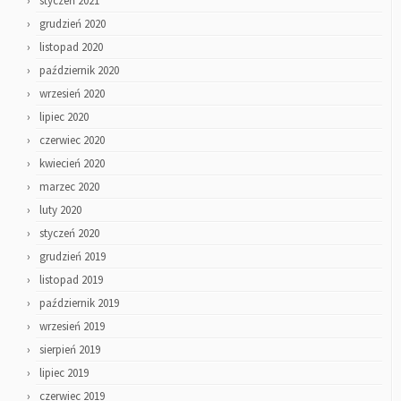
styczeń 2021
grudzień 2020
listopad 2020
październik 2020
wrzesień 2020
lipiec 2020
czerwiec 2020
kwiecień 2020
marzec 2020
luty 2020
styczeń 2020
grudzień 2019
listopad 2019
październik 2019
wrzesień 2019
sierpień 2019
lipiec 2019
czerwiec 2019