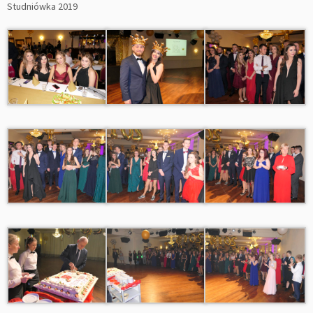
Studniówka 2019