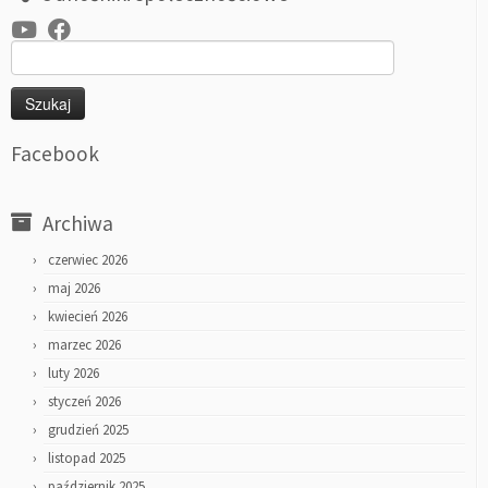
Szukaj:
Facebook
Archiwa
czerwiec 2026
maj 2026
kwiecień 2026
marzec 2026
luty 2026
styczeń 2026
grudzień 2025
listopad 2025
październik 2025