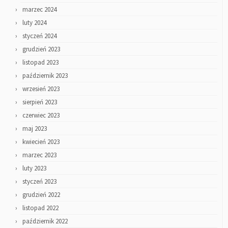
marzec 2024
luty 2024
styczeń 2024
grudzień 2023
listopad 2023
październik 2023
wrzesień 2023
sierpień 2023
czerwiec 2023
maj 2023
kwiecień 2023
marzec 2023
luty 2023
styczeń 2023
grudzień 2022
listopad 2022
październik 2022