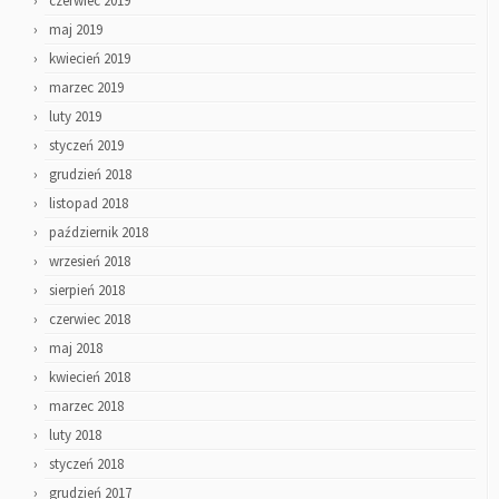
czerwiec 2019
maj 2019
kwiecień 2019
marzec 2019
luty 2019
styczeń 2019
grudzień 2018
listopad 2018
październik 2018
wrzesień 2018
sierpień 2018
czerwiec 2018
maj 2018
kwiecień 2018
marzec 2018
luty 2018
styczeń 2018
grudzień 2017