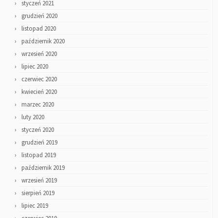
styczeń 2021
grudzień 2020
listopad 2020
październik 2020
wrzesień 2020
lipiec 2020
czerwiec 2020
kwiecień 2020
marzec 2020
luty 2020
styczeń 2020
grudzień 2019
listopad 2019
październik 2019
wrzesień 2019
sierpień 2019
lipiec 2019