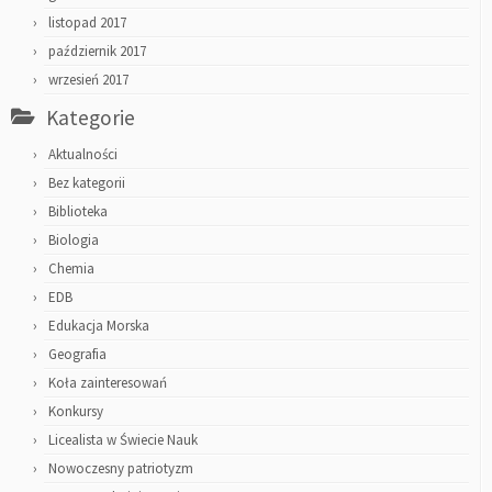
listopad 2017
październik 2017
wrzesień 2017
Kategorie
Aktualności
Bez kategorii
Biblioteka
Biologia
Chemia
EDB
Edukacja Morska
Geografia
Koła zainteresowań
Konkursy
Licealista w Świecie Nauk
Nowoczesny patriotyzm