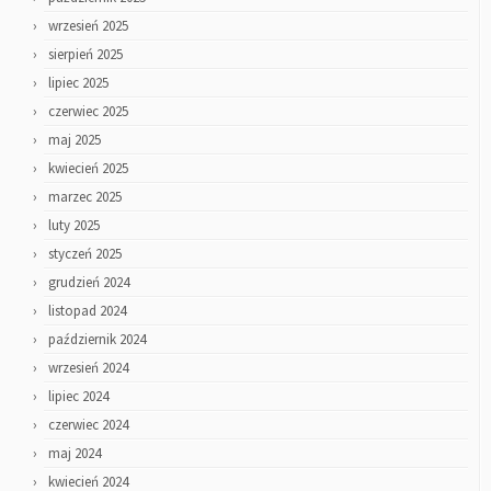
wrzesień 2025
sierpień 2025
lipiec 2025
czerwiec 2025
maj 2025
kwiecień 2025
marzec 2025
luty 2025
styczeń 2025
grudzień 2024
listopad 2024
październik 2024
wrzesień 2024
lipiec 2024
czerwiec 2024
maj 2024
kwiecień 2024