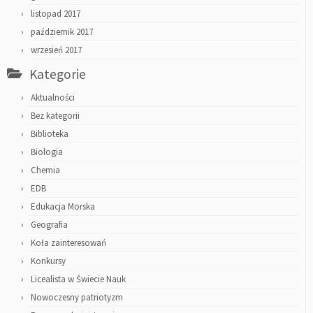
listopad 2017
październik 2017
wrzesień 2017
Kategorie
Aktualności
Bez kategorii
Biblioteka
Biologia
Chemia
EDB
Edukacja Morska
Geografia
Koła zainteresowań
Konkursy
Licealista w Świecie Nauk
Nowoczesny patriotyzm