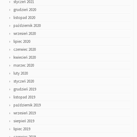
styczeń 2021
grudzień 2020
listopad 2020
październik 2020
wrzesień 2020
lipiec 2020
czerwiec 2020
kwiecień 2020
marzec 2020
luty 2020
styczeń 2020
grudzień 2019
listopad 2019
październik 2019
wrzesień 2019
sierpień 2019
lipiec 2019
czerwiec 2019