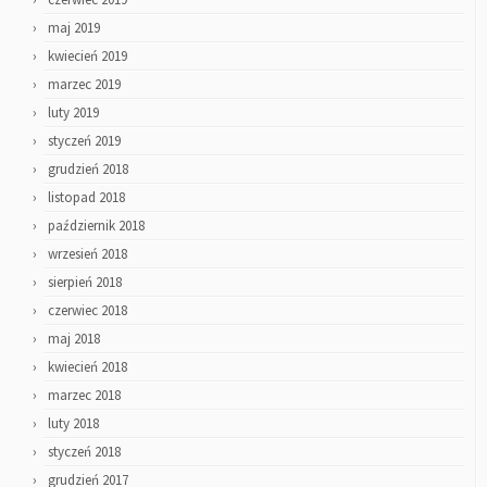
maj 2019
kwiecień 2019
marzec 2019
luty 2019
styczeń 2019
grudzień 2018
listopad 2018
październik 2018
wrzesień 2018
sierpień 2018
czerwiec 2018
maj 2018
kwiecień 2018
marzec 2018
luty 2018
styczeń 2018
grudzień 2017