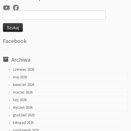
Szukaj:
Facebook
Archiwa
czerwiec 2026
maj 2026
kwiecień 2026
marzec 2026
luty 2026
styczeń 2026
grudzień 2025
listopad 2025
październik 2025