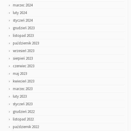
marzec 2024
luty 2024
styczeń 2024
grudzień 2023
listopad 2023
październik 2023
wrzesień 2023
sierpień 2023
czerwiec 2023
maj 2023
kwiecień 2023
marzec 2023
luty 2023
styczeń 2023
grudzień 2022
listopad 2022
październik 2022