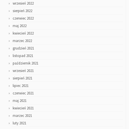
wrzesień 2022
sierpień 2022
czerwiec 2022
maj 2022
kwiecień 2022
marzec 2022
grudzień 2021
listopad 2021
październik 2021
wrzesień 2021
sierpień 2021
lipiec 2021
czerwiec 2021
maj 2021
kwiecień 2021
marzec 2021
luty 2021