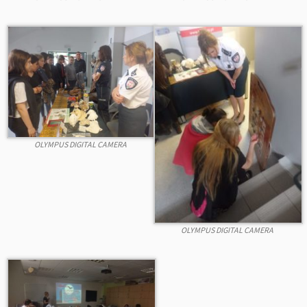
OLYMPUS DIGITAL CAMERA
OLYMPUS DIGITAL CAMERA