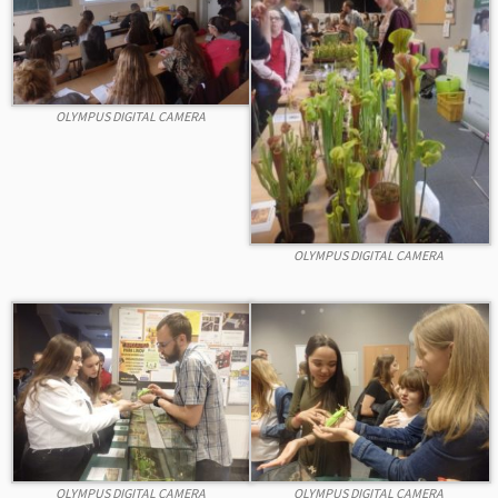
OLYMPUS DIGITAL CAMERA
OLYMPUS DIGITAL CAMERA
OLYMPUS DIGITAL CAMERA
OLYMPUS DIGITAL CAMERA