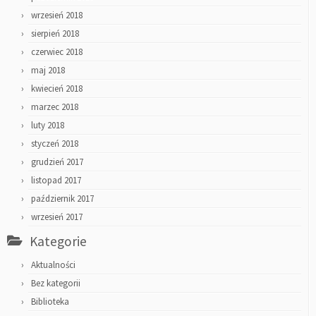
wrzesień 2018
sierpień 2018
czerwiec 2018
maj 2018
kwiecień 2018
marzec 2018
luty 2018
styczeń 2018
grudzień 2017
listopad 2017
październik 2017
wrzesień 2017
Kategorie
Aktualności
Bez kategorii
Biblioteka