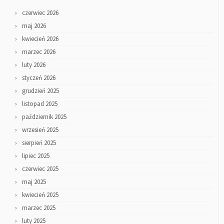
czerwiec 2026
maj 2026
kwiecień 2026
marzec 2026
luty 2026
styczeń 2026
grudzień 2025
listopad 2025
październik 2025
wrzesień 2025
sierpień 2025
lipiec 2025
czerwiec 2025
maj 2025
kwiecień 2025
marzec 2025
luty 2025