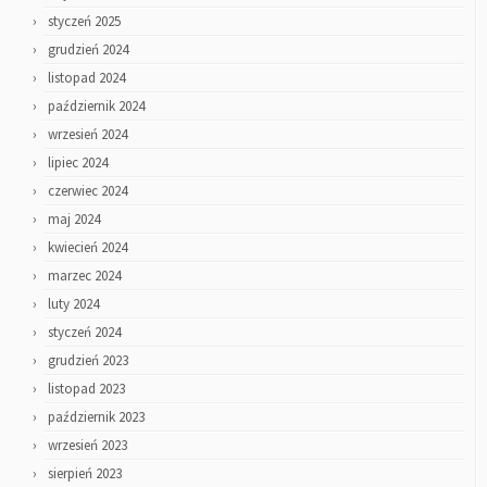
styczeń 2025
grudzień 2024
listopad 2024
październik 2024
wrzesień 2024
lipiec 2024
czerwiec 2024
maj 2024
kwiecień 2024
marzec 2024
luty 2024
styczeń 2024
grudzień 2023
listopad 2023
październik 2023
wrzesień 2023
sierpień 2023