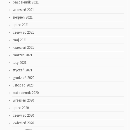
październik 2021
wrzesień 2021
sierpień 2021
lipiec 2021
czerwiec 2021
maj 2021
kwiecień 2021
marzec 2021
luty 2021
styczeń 2021
grudzień 2020
listopad 2020
październik 2020
wrzesień 2020
lipiec 2020
czerwiec 2020
kwiecień 2020