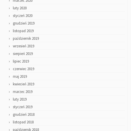
marzec 2020
luty 2020
styczeń 2020
grudzień 2019
listopad 2019
październik 2019
wrzesień 2019
sierpień 2019
lipiec 2019
czerwiec 2019
maj 2019
kwiecień 2019
marzec 2019
luty 2019
styczeń 2019
grudzień 2018
listopad 2018
październik 2018