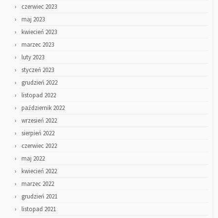
czerwiec 2023
maj 2023
kwiecień 2023
marzec 2023
luty 2023
styczeń 2023
grudzień 2022
listopad 2022
październik 2022
wrzesień 2022
sierpień 2022
czerwiec 2022
maj 2022
kwiecień 2022
marzec 2022
grudzień 2021
listopad 2021