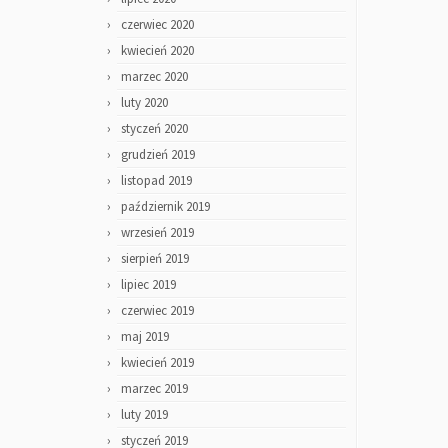
czerwiec 2020
kwiecień 2020
marzec 2020
luty 2020
styczeń 2020
grudzień 2019
listopad 2019
październik 2019
wrzesień 2019
sierpień 2019
lipiec 2019
czerwiec 2019
maj 2019
kwiecień 2019
marzec 2019
luty 2019
styczeń 2019