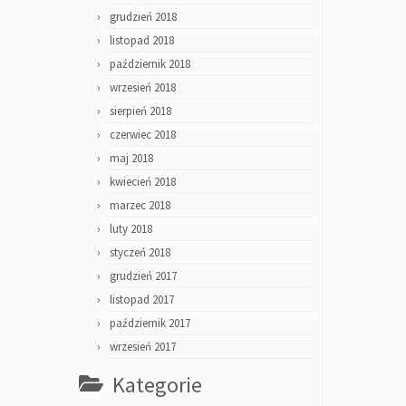
grudzień 2018
listopad 2018
październik 2018
wrzesień 2018
sierpień 2018
czerwiec 2018
maj 2018
kwiecień 2018
marzec 2018
luty 2018
styczeń 2018
grudzień 2017
listopad 2017
październik 2017
wrzesień 2017
Kategorie