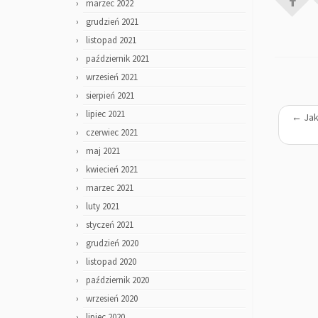
marzec 2022
grudzień 2021
listopad 2021
październik 2021
wrzesień 2021
sierpień 2021
lipiec 2021
←
Jak
czerwiec 2021
maj 2021
kwiecień 2021
marzec 2021
luty 2021
styczeń 2021
grudzień 2020
listopad 2020
październik 2020
wrzesień 2020
lipiec 2020