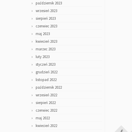
październik 2023
wrzesień 2023
sierpień 2023
czerwiec 2023
maj 2023
kwiecień 2023
marzec 2023
luty 2023
styczeń 2023
grudzień 2022
listopad 2022
październik 2022
wrzesień 2022
sierpień 2022
czerwiec 2022
maj 2022
kwiecień 2022