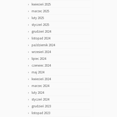
kwiecień 2025
marzec 2025
luty 2025
styczeń 2025
grudzień 2024
listopad 2024
październik 2024
wrzesień 2024
lipiec 2024
czerwiec 2024
maj 2024
kwiecień 2024
marzec 2024
luty 2024
styczeń 2024
grudzień 2023
listopad 2023