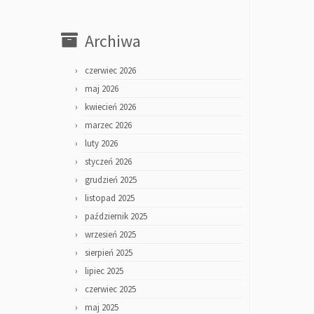
Archiwa
czerwiec 2026
maj 2026
kwiecień 2026
marzec 2026
luty 2026
styczeń 2026
grudzień 2025
listopad 2025
październik 2025
wrzesień 2025
sierpień 2025
lipiec 2025
czerwiec 2025
maj 2025